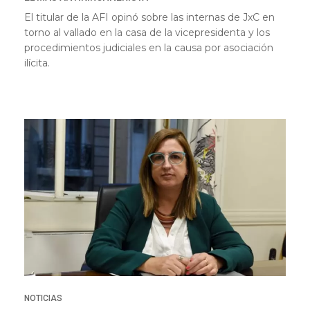
El titular de la AFI opinó sobre las internas de JxC en
torno al vallado en la casa de la vicepresidenta y los
procedimientos judiciales en la causa por asociación
ilícita.
NOTICIAS