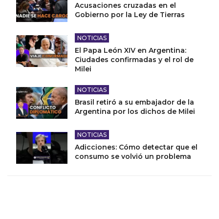
Acusaciones cruzadas en el
Gobierno por la Ley de Tierras
NOTICIAS
El Papa León XIV en Argentina:
Ciudades confirmadas y el rol de
Milei
NOTICIAS
Brasil retiró a su embajador de la
Argentina por los dichos de Milei
NOTICIAS
Adicciones: Cómo detectar que el
consumo se volvió un problema