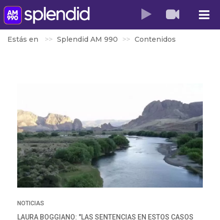
Estás en
Splendid AM 990
Contenidos
NOTICIAS
LAURA BOGGIANO: "LAS SENTENCIAS EN ESTOS CASOS