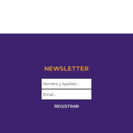
NEWSLETTER