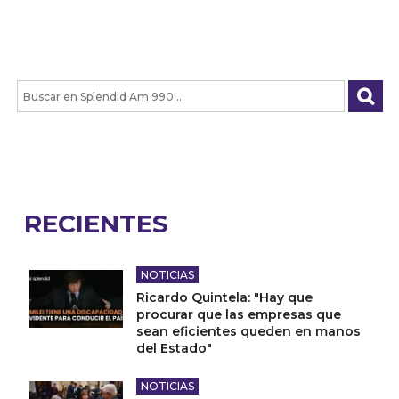
RECIENTES
NOTICIAS
Ricardo Quintela: "Hay que
procurar que las empresas que
sean eficientes queden en manos
del Estado"
NOTICIAS