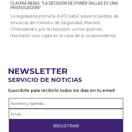
CLAUDIA NEIRA: "LA DECISIÓN DE PONER VALLAS ES UNA
PROVOCACIÓN"
La legisladora porteña (FdT) habló sobre el pedido de
renuncia del ministro de Seguridad, Marcelo
D'Alessandro, por la represión contra quienes
montaron una vigilia en la casa de la vicepresidenta.
NEWSLETTER
SERVICIO DE NOTICIAS
Suscribite para recibirlo todos los dias en tu email!