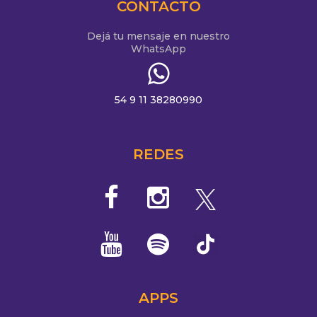
CONTACTO
Dejá tu mensaje en nuestro
WhatsApp
54 9 11 38280990
REDES
APPS