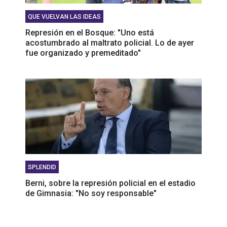
QUE VUELVAN LAS IDEAS
Represión en el Bosque: "Uno está
acostumbrado al maltrato policial. Lo de ayer
fue organizado y premeditado"
SPLENDID
Berni, sobre la represión policial en el estadio
de Gimnasia: "No soy responsable"