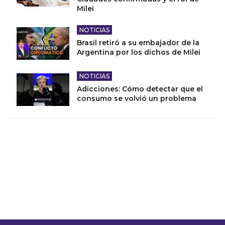
Milei
NOTICIAS
Brasil retiró a su embajador de la
Argentina por los dichos de Milei
NOTICIAS
Adicciones: Cómo detectar que el
consumo se volvió un problema