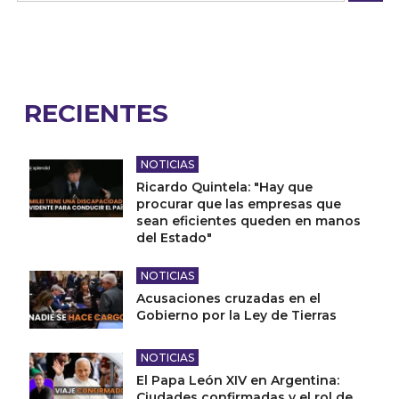
RECIENTES
NOTICIAS
Ricardo Quintela: "Hay que
procurar que las empresas que
sean eficientes queden en manos
del Estado"
NOTICIAS
Acusaciones cruzadas en el
Gobierno por la Ley de Tierras
NOTICIAS
El Papa León XIV en Argentina:
Ciudades confirmadas y el rol de