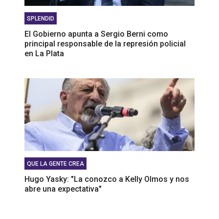
SPLENDID
El Gobierno apunta a Sergio Berni como
principal responsable de la represión policial
en La Plata
QUE LA GENTE CREA
Hugo Yasky: "La conozco a Kelly Olmos y nos
abre una expectativa"