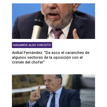
HAGAMOS ALGO CON ESTO
Aníbal Fernández: "Da asco el carancheo de
algunos sectores de la oposición con el
crimen del chofer"