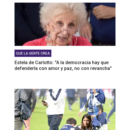
QUE LA GENTE CREA
Estela de Carlotto: "A la democracia hay que
defenderla con amor y paz, no con revancha"