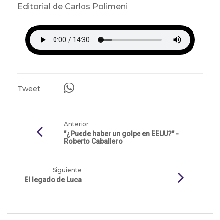
Editorial de Carlos Polimeni
Tweet
Anterior
"¿Puede haber un golpe en EEUU?" -
Roberto Caballero
Siguiente
El legado de Luca