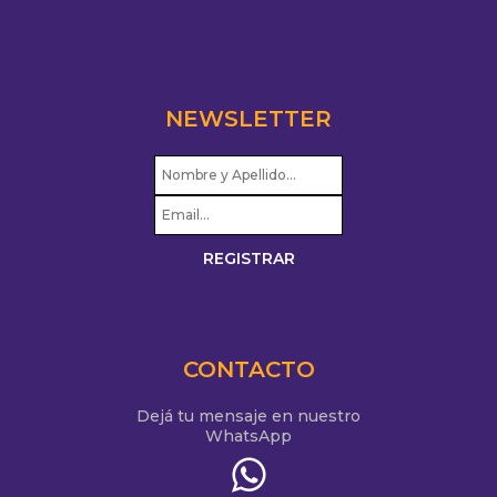
NEWSLETTER
CONTACTO
Dejá tu mensaje en nuestro
WhatsApp