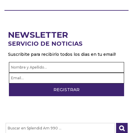
NEWSLETTER
SERVICIO DE NOTICIAS
Suscribite para recibirlo todos los dias en tu email!