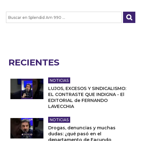
RECIENTES
NOTICIAS
LUJOS, EXCESOS Y SINDICALISMO:
EL CONTRASTE QUE INDIGNA - El
EDITORIAL de FERNANDO
LAVECCHIA
NOTICIAS
Drogas, denuncias y muchas
dudas: ¿qué pasó en el
departamento de Facundo