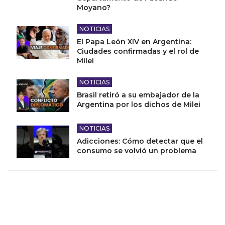
Moyano?
NOTICIAS
El Papa León XIV en Argentina:
Ciudades confirmadas y el rol de
Milei
NOTICIAS
Brasil retiró a su embajador de la
Argentina por los dichos de Milei
NOTICIAS
Adicciones: Cómo detectar que el
consumo se volvió un problema