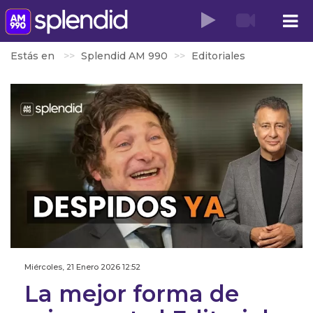
Estás en
Splendid AM 990
Editoriales
Miércoles, 21 Enero 2026 12:52
La mejor forma de