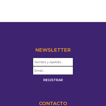
NEWSLETTER
CONTACTO