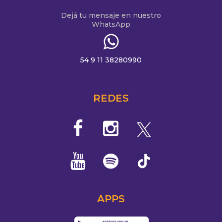
Dejá tu mensaje en nuestro
WhatsApp
54 9 11 38280990
REDES
APPS