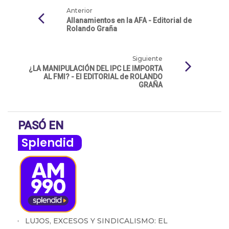
Anterior
Allanamientos en la AFA - Editorial de
Rolando Graña
Siguiente
¿LA MANIPULACIÓN DEL IPC LE IMPORTA
AL FMI? - El EDITORIAL de ROLANDO
GRAÑA
PASÓ EN
Splendid
LUJOS, EXCESOS Y SINDICALISMO: EL