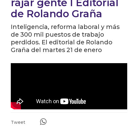
rajar gente l Editorial
de Rolando Graña
Inteligencia, reforma laboral y más
de 300 mil puestos de trabajo
perdidos. El editorial de Rolando
Graña del martes 21 de enero
Tweet