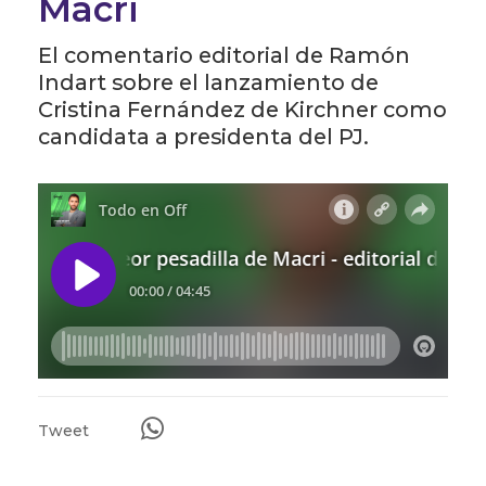
Macri
El comentario editorial de Ramón
Indart sobre el lanzamiento de
Cristina Fernández de Kirchner como
candidata a presidenta del PJ.
Tweet