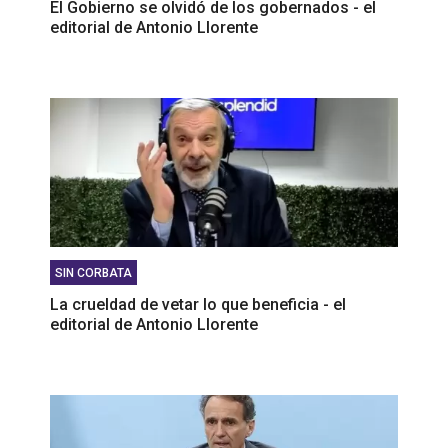
El Gobierno se olvidó de los gobernados - el
editorial de Antonio Llorente
SIN CORBATA
La crueldad de vetar lo que beneficia - el
editorial de Antonio Llorente