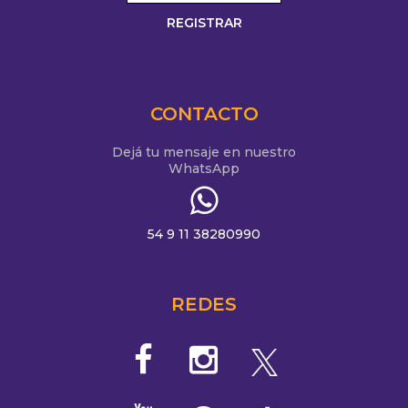
CONTACTO
Dejá tu mensaje en nuestro
WhatsApp
54 9 11 38280990
REDES