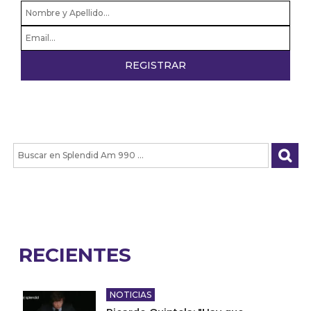
RECIENTES
NOTICIAS