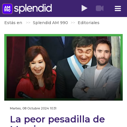
Estás en
Splendid AM 990
Editoriales
Martes, 08 Octubre 2024 10:31
La peor pesadilla de