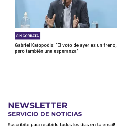
SIN CORBATA
Gabriel Katopodis: “El voto de ayer es un freno,
pero también una esperanza”
NEWSLETTER
SERVICIO DE NOTICIAS
Suscribite para recibirlo todos los dias en tu email!