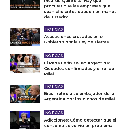
Ricardo Quintela: "Hay que
procurar que las empresas que
sean eficientes queden en manos
del Estado"
NOTICIAS
Acusaciones cruzadas en el
Gobierno por la Ley de Tierras
NOTICIAS
El Papa León XIV en Argentina:
Ciudades confirmadas y el rol de
Milei
NOTICIAS
Brasil retiró a su embajador de la
Argentina por los dichos de Milei
NOTICIAS
Adicciones: Cómo detectar que el
consumo se volvió un problema