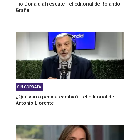
Tío Donald al rescate - el editorial de Rolando
Graña
SIN CORBATA
¿Qué van a pedir a cambio? - el editorial de
Antonio Llorente