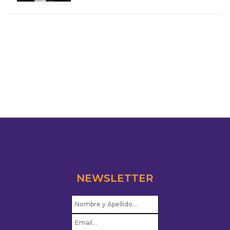
NEWSLETTER