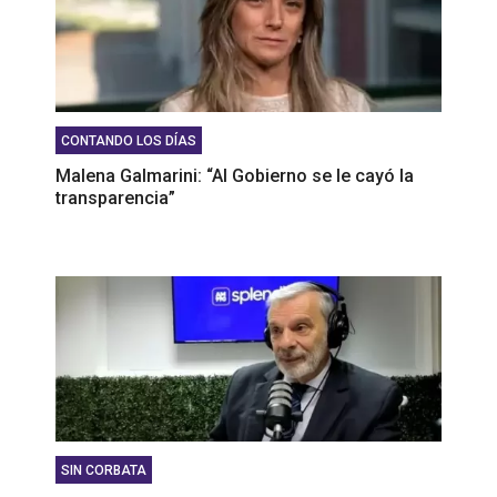
CONTANDO LOS DÍAS
Malena Galmarini: “Al Gobierno se le cayó la
transparencia”
SIN CORBATA