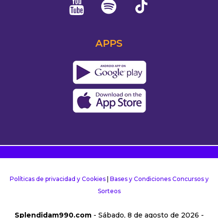
APPS
Políticas de privacidad y Cookies
|
Bases y Condiciones Concursos y
Sorteos
Splendidam990.com
- Sábado, 8 de agosto de 2026 -