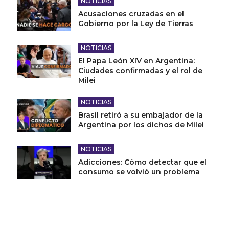
NOTICIAS
Acusaciones cruzadas en el
Gobierno por la Ley de Tierras
NOTICIAS
El Papa León XIV en Argentina:
Ciudades confirmadas y el rol de
Milei
NOTICIAS
Brasil retiró a su embajador de la
Argentina por los dichos de Milei
NOTICIAS
Adicciones: Cómo detectar que el
consumo se volvió un problema