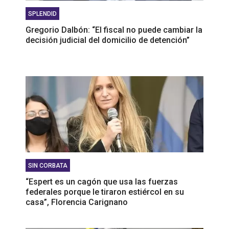
SPLENDID
Gregorio Dalbón: “El fiscal no puede cambiar la
decisión judicial del domicilio de detención”
SIN CORBATA
“Espert es un cagón que usa las fuerzas
federales porque le tiraron estiércol en su
casa”, Florencia Carignano