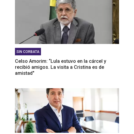
SIN CORBATA
Celso Amorim: “Lula estuvo en la cárcel y
recibió amigos. La visita a Cristina es de
amistad"