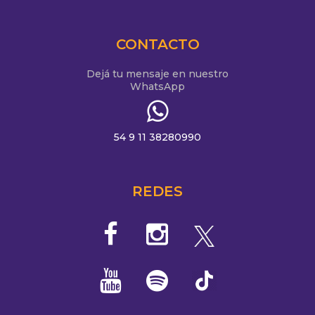
CONTACTO
Dejá tu mensaje en nuestro
WhatsApp
54 9 11 38280990
REDES