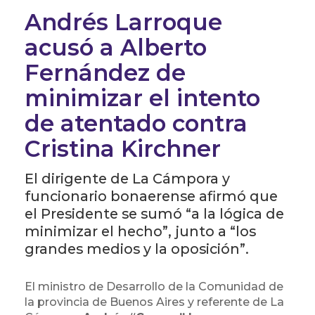
Andrés Larroque
acusó a Alberto
Fernández de
minimizar el intento
de atentado contra
Cristina Kirchner
El dirigente de La Cámpora y
funcionario bonaerense afirmó que
el Presidente se sumó “a la lógica de
minimizar el hecho”, junto a “los
grandes medios y la oposición”.
El ministro de Desarrollo de la Comunidad de
la provincia de Buenos Aires y referente de La