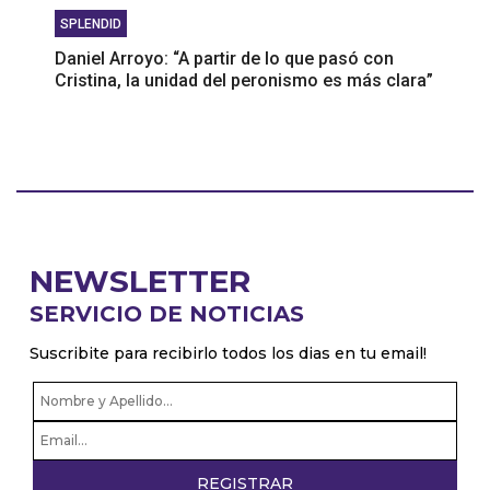
SPLENDID
Daniel Arroyo: “A partir de lo que pasó con
Cristina, la unidad del peronismo es más clara”
NEWSLETTER
SERVICIO DE NOTICIAS
Suscribite para recibirlo todos los dias en tu email!