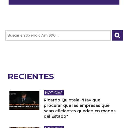
RECIENTES
NOTICIAS
Ricardo Quintela: "Hay que
procurar que las empresas que
sean eficientes queden en manos
del Estado"