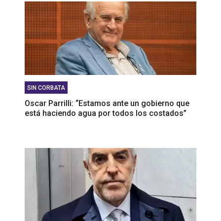
SIN CORBATA
Oscar Parrilli: “Estamos ante un gobierno que
está haciendo agua por todos los costados”