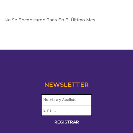
No Se Encontraron Tags En El Último Mes.
NEWSLETTER