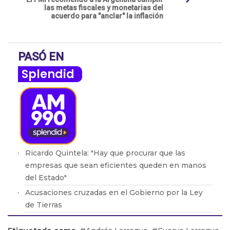
las metas fiscales y monetarias del
acuerdo para "anclar" la inflación
PASÓ EN
Splendid
Ricardo Quintela: "Hay que procurar que las
empresas que sean eficientes queden en manos
del Estado"
Acusaciones cruzadas en el Gobierno por la Ley
de Tierras
Brasil retiró a su embajador de la Argentina por