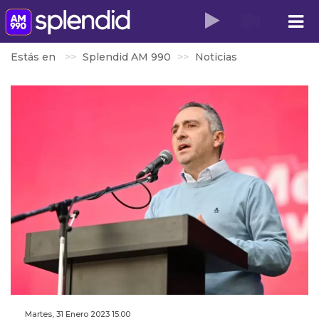
Estás en
Splendid AM 990
Noticias
Martes, 31 Enero 2023 15:00