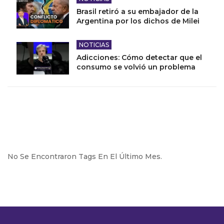
Brasil retiró a su embajador de la
Argentina por los dichos de Milei
NOTICIAS
Adicciones: Cómo detectar que el
consumo se volvió un problema
No Se Encontraron Tags En El Último Mes.