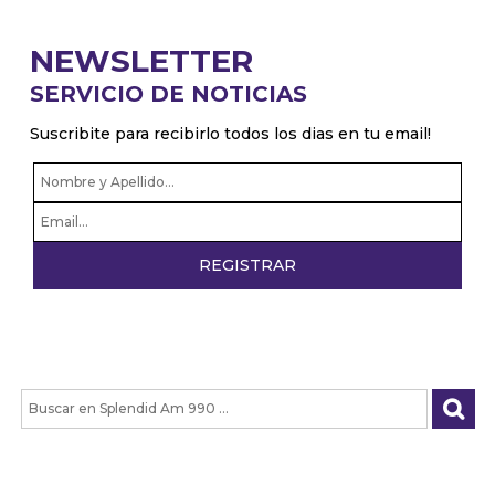
NEWSLETTER
SERVICIO DE NOTICIAS
Suscribite para recibirlo todos los dias en tu email!