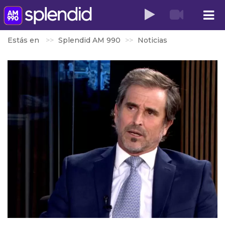
Estás en
Splendid AM 990
Noticias