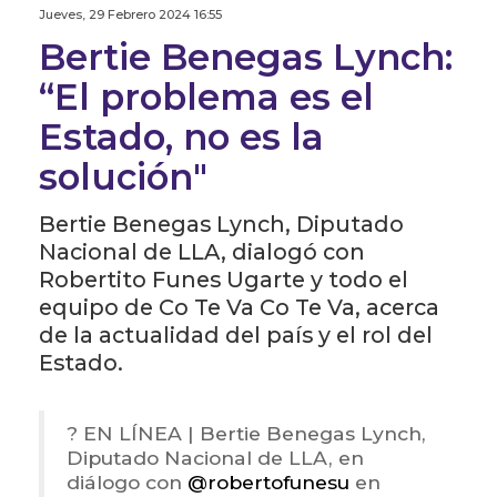
Jueves, 29 Febrero 2024 16:55
Bertie Benegas Lynch:
“El problema es el
Estado, no es la
solución"
Bertie Benegas Lynch, Diputado
Nacional de LLA, dialogó con
Robertito Funes Ugarte y todo el
equipo de Co Te Va Co Te Va, acerca
de la actualidad del país y el rol del
Estado.
? EN LÍNEA | Bertie Benegas Lynch,
Diputado Nacional de LLA, en
diálogo con
@robertofunesu
en