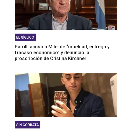
EL GÍGLICO
Parrilli acusó a Milei de “crueldad, entrega y
fracaso económico” y denunció la
proscripción de Cristina Kirchner
SIN CORBATA