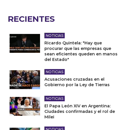
RECIENTES
NOTICIAS
Ricardo Quintela: "Hay que
procurar que las empresas que
sean eficientes queden en manos
del Estado"
NOTICIAS
Acusaciones cruzadas en el
Gobierno por la Ley de Tierras
NOTICIAS
El Papa León XIV en Argentina:
Ciudades confirmadas y el rol de
Milei
NOTICIAS