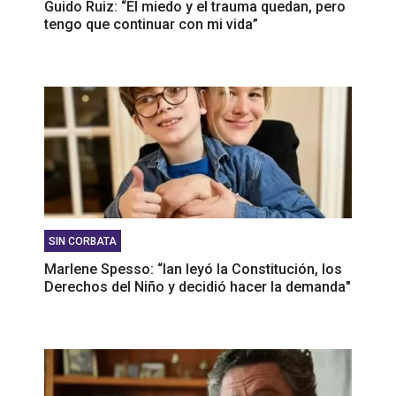
Guido Ruiz: “El miedo y el trauma quedan, pero
tengo que continuar con mi vida”
SIN CORBATA
Marlene Spesso: “Ian leyó la Constitución, los
Derechos del Niño y decidió hacer la demanda"