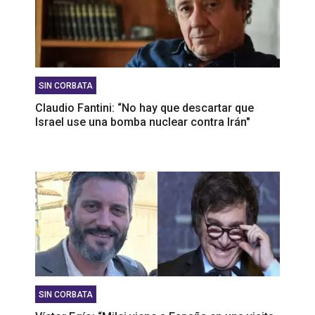
SIN CORBATA
Claudio Fantini: “No hay que descartar que
Israel use una bomba nuclear contra Irán"
SIN CORBATA