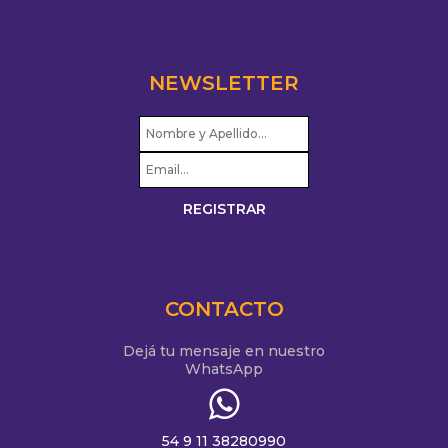
NEWSLETTER
CONTACTO
Dejá tu mensaje en nuestro
WhatsApp
54 9 11 38280990