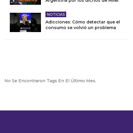
Argentina por los dichos de Milei
NOTICIAS
Adicciones: Cómo detectar que el
consumo se volvió un problema
No Se Encontraron Tags En El Último Mes.