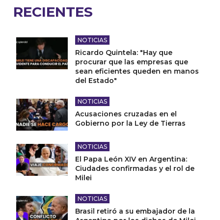
RECIENTES
NOTICIAS
Ricardo Quintela: "Hay que
procurar que las empresas que
sean eficientes queden en manos
del Estado"
NOTICIAS
Acusaciones cruzadas en el
Gobierno por la Ley de Tierras
NOTICIAS
El Papa León XIV en Argentina:
Ciudades confirmadas y el rol de
Milei
NOTICIAS
Brasil retiró a su embajador de la