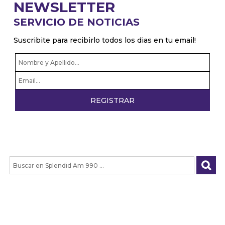
NEWSLETTER
SERVICIO DE NOTICIAS
Suscribite para recibirlo todos los dias en tu email!