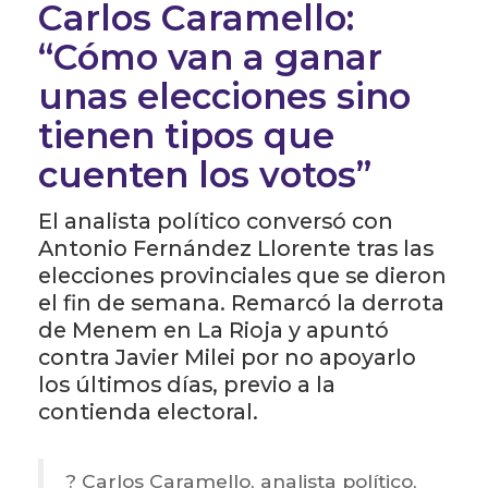
Carlos Caramello:
“Cómo van a ganar
unas elecciones sino
tienen tipos que
cuenten los votos”
El analista político conversó con
Antonio Fernández Llorente tras las
elecciones provinciales que se dieron
el fin de semana. Remarcó la derrota
de Menem en La Rioja y apuntó
contra Javier Milei por no apoyarlo
los últimos días, previo a la
contienda electoral.
? Carlos Caramello, analista político,