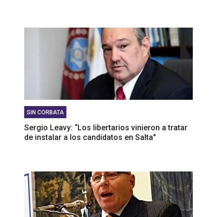
SIN CORBATA
Sergio Leavy: “Los libertarios vinieron a tratar
de instalar a los candidatos en Salta"