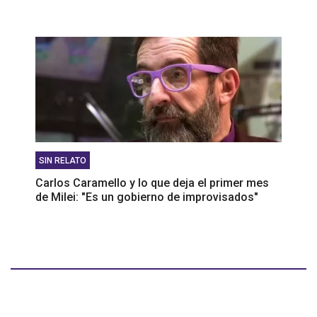
SIN RELATO
Carlos Caramello y lo que deja el primer mes
de Milei: "Es un gobierno de improvisados"