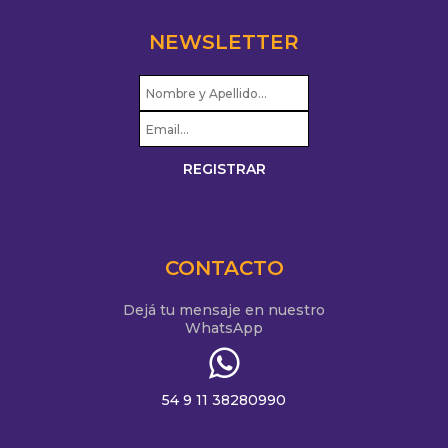
NEWSLETTER
CONTACTO
Dejá tu mensaje en nuestro
WhatsApp
54 9 11 38280990