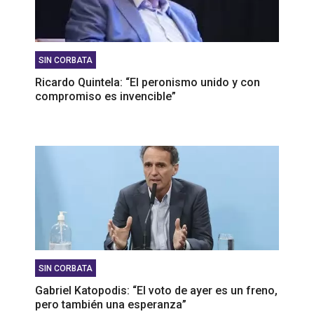
SIN CORBATA
Ricardo Quintela: “El peronismo unido y con
compromiso es invencible”
SIN CORBATA
Gabriel Katopodis: “El voto de ayer es un freno,
pero también una esperanza”