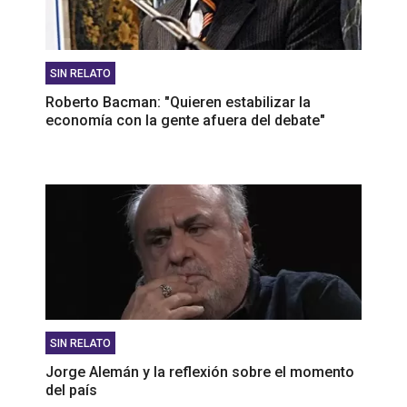
SIN RELATO
Roberto Bacman: "Quieren estabilizar la
economía con la gente afuera del debate"
SIN RELATO
Jorge Alemán y la reflexión sobre el momento
del país