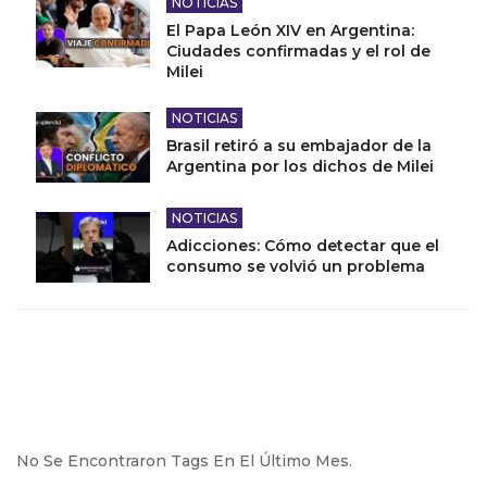
NOTICIAS
El Papa León XIV en Argentina:
Ciudades confirmadas y el rol de
Milei
NOTICIAS
Brasil retiró a su embajador de la
Argentina por los dichos de Milei
NOTICIAS
Adicciones: Cómo detectar que el
consumo se volvió un problema
No Se Encontraron Tags En El Último Mes.