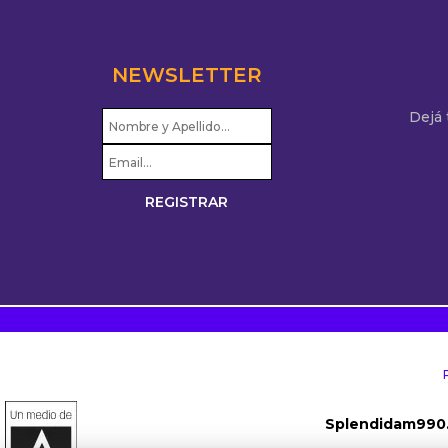
NEWSLETTER
Dejá
Splendidam990