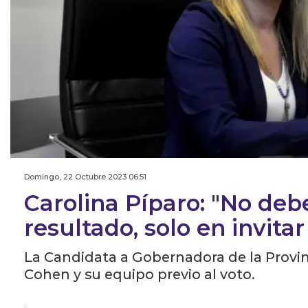
Domingo, 22 Octubre 2023 06:51
Carolina Píparo: "No de
resultado, solo en invitar
La Candidata a Gobernadora de la Provin
Cohen y su equipo previo al voto.