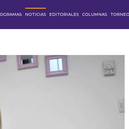
OGRAMAS
NOTICIAS
EDITORIALES
COLUMNAS
TORNE