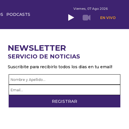
Viernes, 07 Ago 2026
OS
PODCASTS
EN VIVO
NEWSLETTER
SERVICIO DE NOTICIAS
Suscribite para recibirlo todos los dias en tu email!