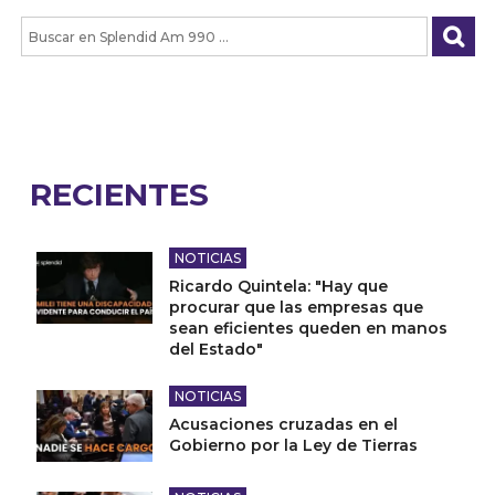
RECIENTES
NOTICIAS
Ricardo Quintela: "Hay que
procurar que las empresas que
sean eficientes queden en manos
del Estado"
NOTICIAS
Acusaciones cruzadas en el
Gobierno por la Ley de Tierras