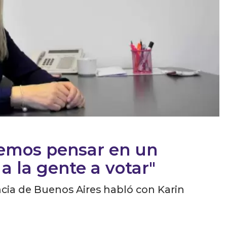
bemos pensar en un
 a la gente a votar"
cia de Buenos Aires habló con Karin