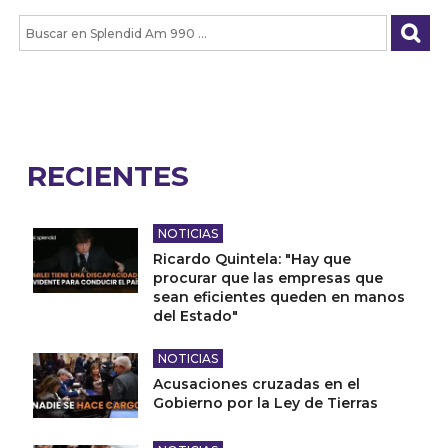
RECIENTES
NOTICIAS
Ricardo Quintela: "Hay que
procurar que las empresas que
sean eficientes queden en manos
del Estado"
NOTICIAS
Acusaciones cruzadas en el
Gobierno por la Ley de Tierras