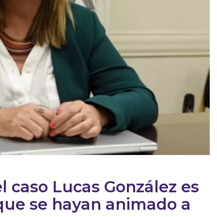
del caso Lucas González es
 que se hayan animado a