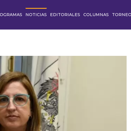
OGRAMAS
NOTICIAS
EDITORIALES
COLUMNAS
TORNE