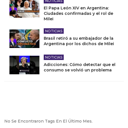
NOTICIAS
El Papa León XIV en Argentina:
Ciudades confirmadas y el rol de
Milei
NOTICIAS
Brasil retiró a su embajador de la
Argentina por los dichos de Milei
NOTICIAS
Adicciones: Cómo detectar que el
consumo se volvió un problema
No Se Encontraron Tags En El Último Mes.