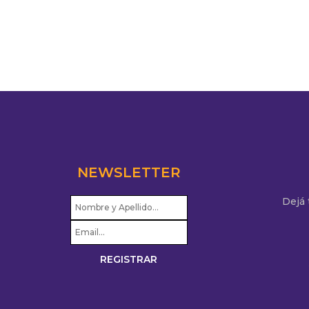
NEWSLETTER
Dejá