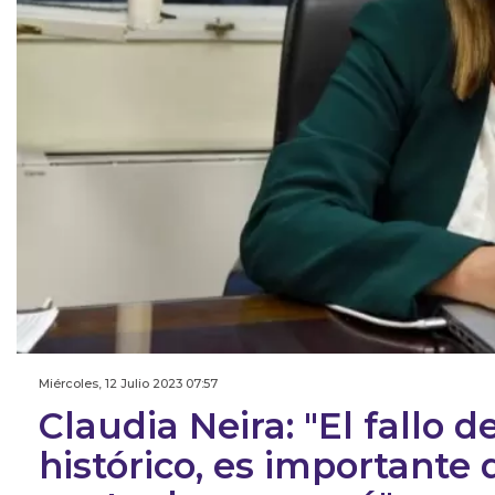
Miércoles, 12 Julio 2023 07:57
Claudia Neira: "El fallo 
histórico, es importante