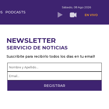
Sábado, 08 Ago 2026
OS
PODCASTS
EN VIVO
NEWSLETTER
SERVICIO DE NOTICIAS
Suscribite para recibirlo todos los dias en tu email!