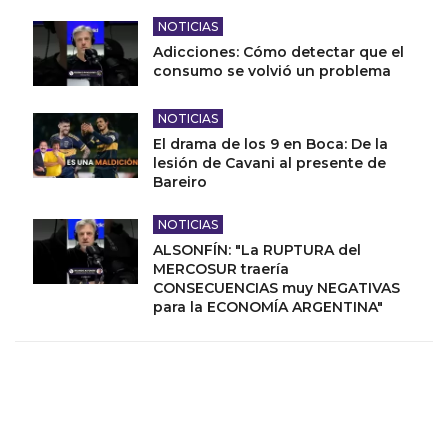
NOTICIAS
Adicciones: Cómo detectar que el
consumo se volvió un problema
NOTICIAS
El drama de los 9 en Boca: De la
lesión de Cavani al presente de
Bareiro
NOTICIAS
ALSONFÍN: "La RUPTURA del
MERCOSUR traería
CONSECUENCIAS muy NEGATIVAS
para la ECONOMÍA ARGENTINA"