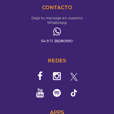
CONTACTO
Dejá tu mensaje en nuestro
WhatsApp
54 9 11 38280990
REDES
APPS