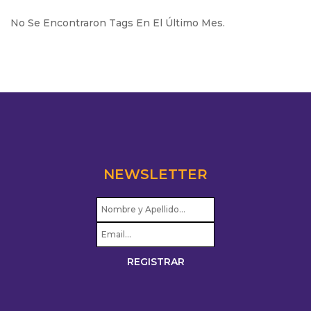
No Se Encontraron Tags En El Último Mes.
NEWSLETTER