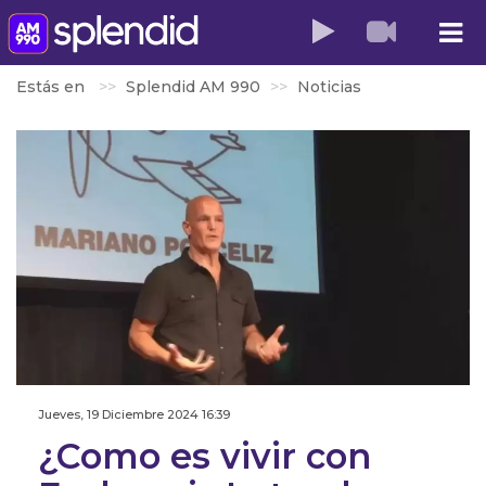
Estás en
Splendid AM 990
Noticias
Jueves, 19 Diciembre 2024 16:39
¿Como es vivir con