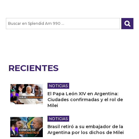
RECIENTES
NOTICIAS
El Papa León XIV en Argentina:
Ciudades confirmadas y el rol de
Milei
NOTICIAS
Brasil retiró a su embajador de la
Argentina por los dichos de Milei