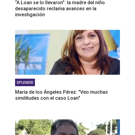
“A Loan se lo llevaron”: la madre del niño
desaparecido reclama avances en la
investigación
SPLENDID
María de los Ángeles Pérez: "Veo muchas
similitudes con el caso Loan"