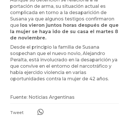
portación de arma, su situación actual es
complicada en torno a la desaparición de
Susana ya que algunos testigos confirmaron
que
los vieron juntos horas después de que
la mujer se haya ido de su casa el martes 8
de noviembre.
Desde el principio la familia de Susana
sospechan que el nuevo novio, Alejandro
Peralta, está involucrado en la desaparición ya
que convive en el entorno del narcotráfico y
había ejercido violencia en varias
oportunidades contra la mujer de 42 años.
Fuente: Noticias Argentinas
Tweet