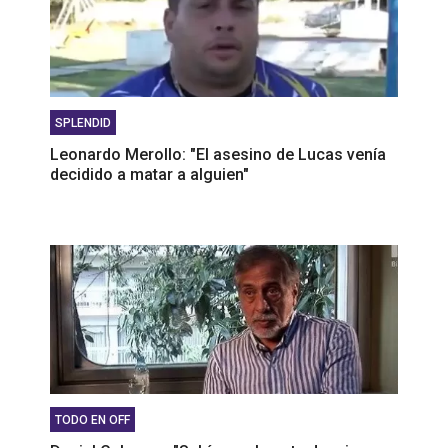
SPLENDID
Leonardo Merollo: "El asesino de Lucas venía
decidido a matar a alguien"
TODO EN OFF