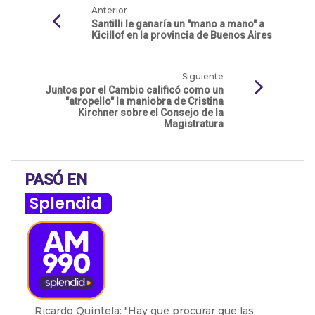
Anterior
Santilli le ganaría un "mano a mano" a
Kicillof en la provincia de Buenos Aires
Siguiente
Juntos por el Cambio calificó como un
"atropello" la maniobra de Cristina
Kirchner sobre el Consejo de la
Magistratura
PASÓ EN
Splendid
Ricardo Quintela: "Hay que procurar que las