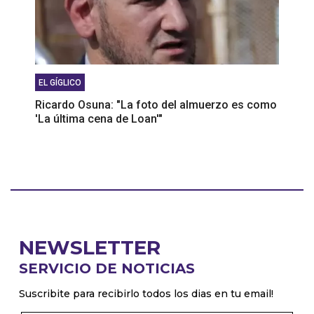
EL GÍGLICO
Ricardo Osuna: "La foto del almuerzo es como
'La última cena de Loan'"
NEWSLETTER
SERVICIO DE NOTICIAS
Suscribite para recibirlo todos los dias en tu email!