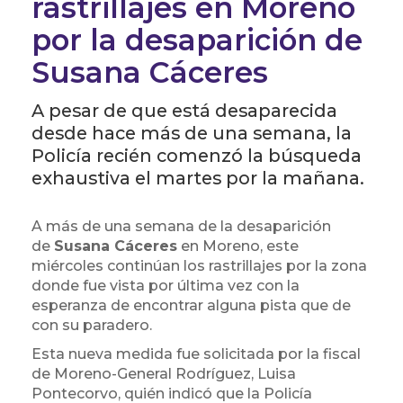
rastrillajes en Moreno
por la desaparición de
Susana Cáceres
A pesar de que está desaparecida
desde hace más de una semana, la
Policía recién comenzó la búsqueda
exhaustiva el martes por la mañana.
A más de una semana de la desaparición
de
Susana Cáceres
en Moreno, este
miércoles continúan los rastrillajes por la zona
donde fue vista por última vez con la
esperanza de encontrar alguna pista que de
con su paradero.
Esta nueva medida fue solicitada por la fiscal
de Moreno-General Rodríguez, Luisa
Pontecorvo, quién indicó que la Policía