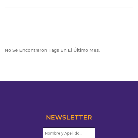
No Se Encontraron Tags En El Último Mes.
NEWSLETTER