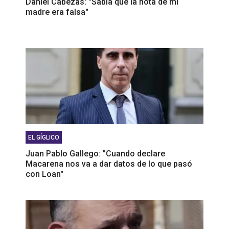
Daniel Cabezas: "Sabía que la nota de mi
madre era falsa"
EL GÍGLICO
Juan Pablo Gallego: "Cuando declare
Macarena nos va a dar datos de lo que pasó
con Loan"