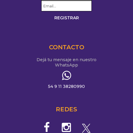
CONTACTO
Dejá tu mensaje en nuestro
WhatsApp
54 9 11 38280990
REDES