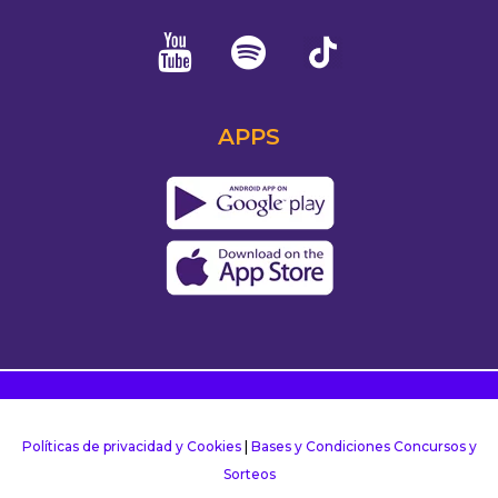
APPS
Políticas de privacidad y Cookies
|
Bases y Condiciones Concursos y
Sorteos