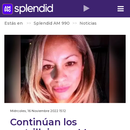
Estás en
Splendid AM 990
Noticias
Miércoles, 16 Noviembre 2022 15:12
Continúan los