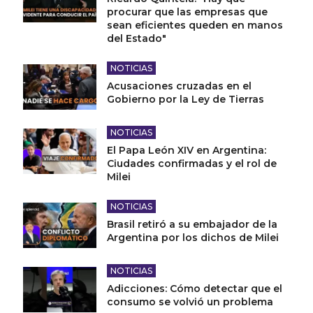
procurar que las empresas que
sean eficientes queden en manos
del Estado"
NOTICIAS
Acusaciones cruzadas en el
Gobierno por la Ley de Tierras
NOTICIAS
El Papa León XIV en Argentina:
Ciudades confirmadas y el rol de
Milei
NOTICIAS
Brasil retiró a su embajador de la
Argentina por los dichos de Milei
NOTICIAS
Adicciones: Cómo detectar que el
consumo se volvió un problema