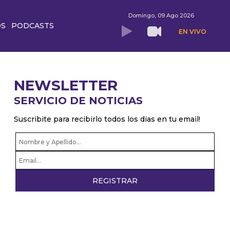
Domingo, 09 Ago 2026
OS
PODCASTS
EN VIVO
NEWSLETTER
SERVICIO DE NOTICIAS
Suscribite para recibirlo todos los dias en tu email!