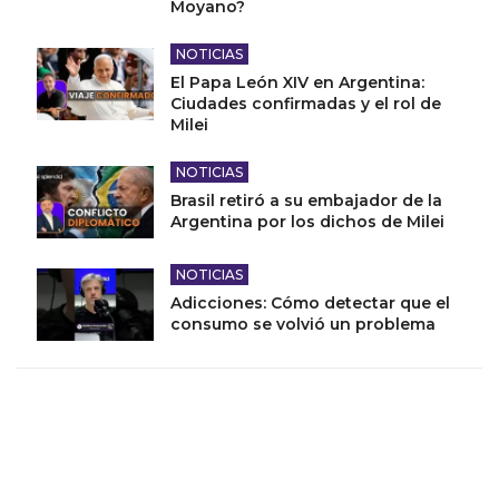
Moyano?
NOTICIAS
El Papa León XIV en Argentina:
Ciudades confirmadas y el rol de
Milei
NOTICIAS
Brasil retiró a su embajador de la
Argentina por los dichos de Milei
NOTICIAS
Adicciones: Cómo detectar que el
consumo se volvió un problema