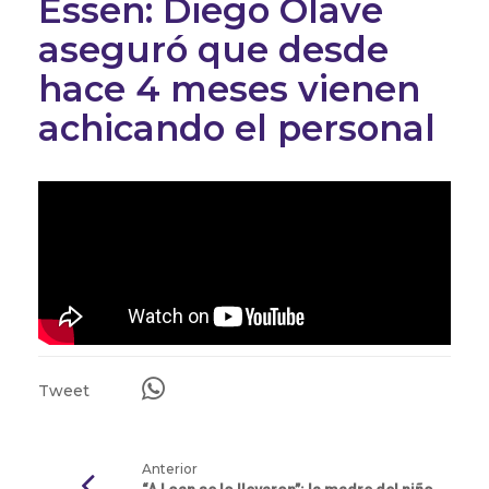
Essen: Diego Olave
aseguró que desde
hace 4 meses vienen
achicando el personal
Tweet
Anterior