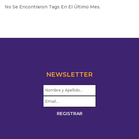
No Se Encontraron Tags En El Último Mes.
NEWSLETTER