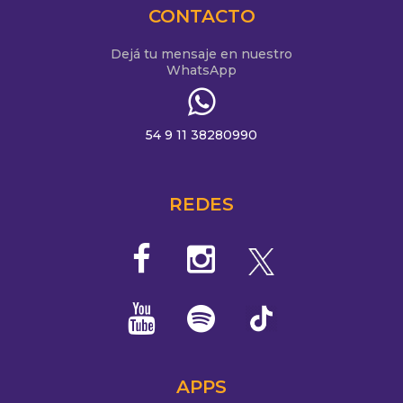
CONTACTO
Dejá tu mensaje en nuestro
WhatsApp
54 9 11 38280990
REDES
APPS