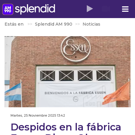
Estás en
Splendid AM 990
Noticias
Martes, 25 Noviembre 2025 13:42
Despidos en la fábrica