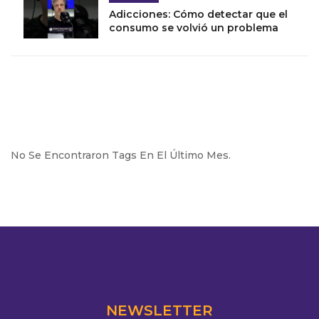
Adicciones: Cómo detectar que el
consumo se volvió un problema
No Se Encontraron Tags En El Último Mes.
NEWSLETTER