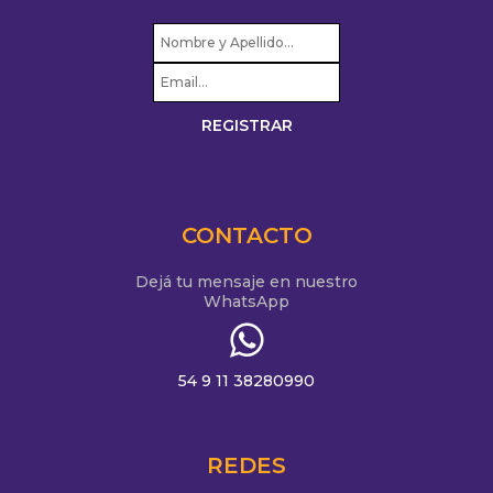
CONTACTO
Dejá tu mensaje en nuestro
WhatsApp
54 9 11 38280990
REDES