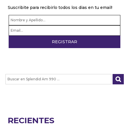
Suscribite para recibirlo todos los dias en tu email!
RECIENTES