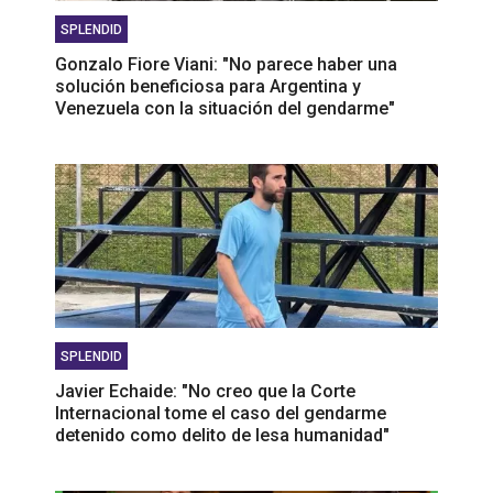
SPLENDID
Gonzalo Fiore Viani: "No parece haber una
solución beneficiosa para Argentina y
Venezuela con la situación del gendarme"
SPLENDID
Javier Echaide: "No creo que la Corte
Internacional tome el caso del gendarme
detenido como delito de lesa humanidad"