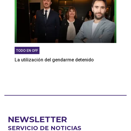
TODO EN OFF
La utilización del gendarme detenido
NEWSLETTER
SERVICIO DE NOTICIAS