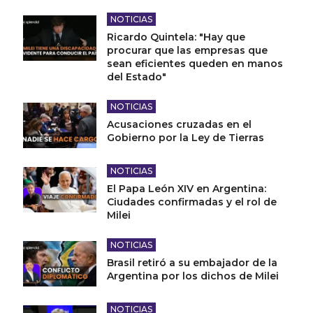
NOTICIAS
Ricardo Quintela: "Hay que
procurar que las empresas que
sean eficientes queden en manos
del Estado"
NOTICIAS
Acusaciones cruzadas en el
Gobierno por la Ley de Tierras
NOTICIAS
El Papa León XIV en Argentina:
Ciudades confirmadas y el rol de
Milei
NOTICIAS
Brasil retiró a su embajador de la
Argentina por los dichos de Milei
NOTICIAS