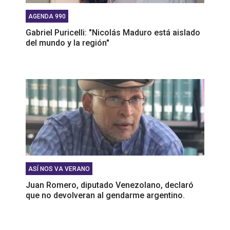
AGENDA 990
Gabriel Puricelli: "Nicolás Maduro está aislado
del mundo y la región"
ASÍ NOS VA VERANO
Juan Romero, diputado Venezolano, declaró
que no devolveran al gendarme argentino.