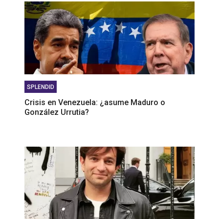
SPLENDID
Crisis en Venezuela: ¿asume Maduro o
González Urrutia?