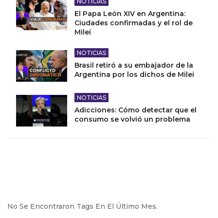
NOTICIAS
El Papa León XIV en Argentina:
Ciudades confirmadas y el rol de
Milei
NOTICIAS
Brasil retiró a su embajador de la
Argentina por los dichos de Milei
NOTICIAS
Adicciones: Cómo detectar que el
consumo se volvió un problema
No Se Encontraron Tags En El Último Mes.