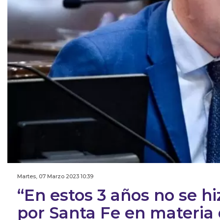
Martes, 07 Marzo 2023 10:39
“En estos 3 años no se h
por Santa Fe en materia