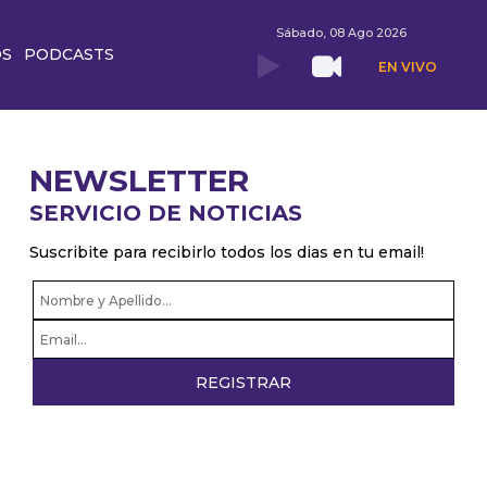
Sábado, 08 Ago 2026
OS
PODCASTS
EN VIVO
NEWSLETTER
SERVICIO DE NOTICIAS
Suscribite para recibirlo todos los dias en tu email!