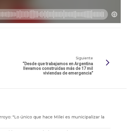
Siguiente
“Desde que trabajamos en Argentina
llevamos construidas más de 17 mil
viviendas de emergencia”
rroyo: "Lo único que hace Milei es municipalizar la