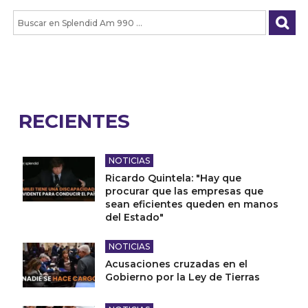
RECIENTES
NOTICIAS
Ricardo Quintela: "Hay que
procurar que las empresas que
sean eficientes queden en manos
del Estado"
NOTICIAS
Acusaciones cruzadas en el
Gobierno por la Ley de Tierras