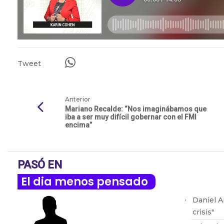
Tweet
Anterior
Mariano Recalde: “Nos imaginábamos que
iba a ser muy difícil gobernar con el FMI
encima”
PASÓ EN
El dia menos pensado
Daniel A
crisis"