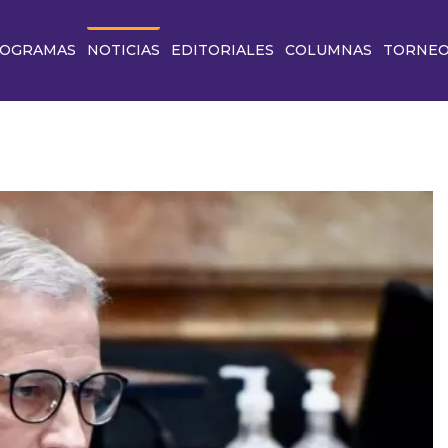
OGRAMAS
NOTICIAS
EDITORIALES
COLUMNAS
TORNE