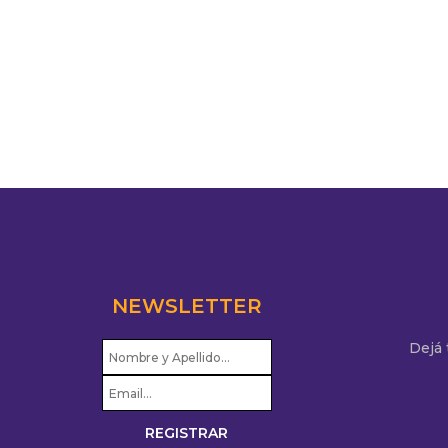
NEWSLETTER
Dejá