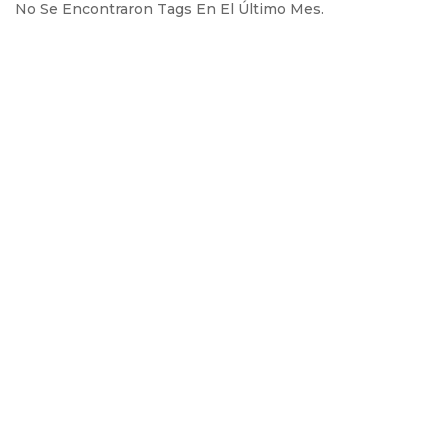
No Se Encontraron Tags En El Último Mes.