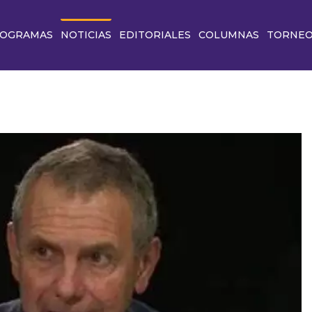
OGRAMAS
NOTICIAS
EDITORIALES
COLUMNAS
TORNE