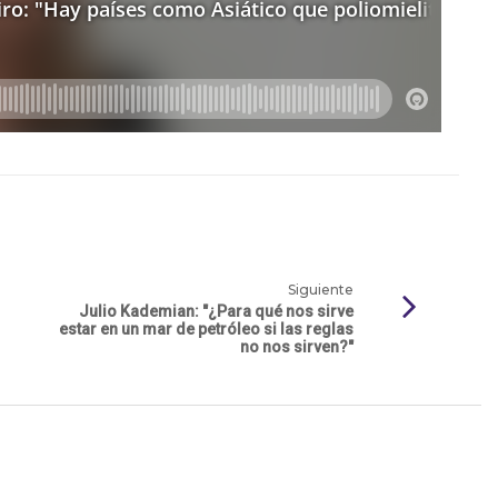
Siguiente
Julio Kademian: "¿Para qué nos sirve
estar en un mar de petróleo si las reglas
no nos sirven?"