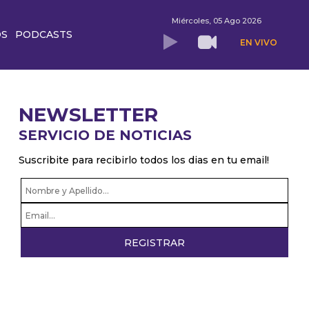
Miércoles, 05 Ago 2026
OS
PODCASTS
EN VIVO
NEWSLETTER
SERVICIO DE NOTICIAS
Suscribite para recibirlo todos los dias en tu email!