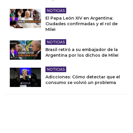
NOTICIAS
El Papa León XIV en Argentina:
Ciudades confirmadas y el rol de
Milei
NOTICIAS
Brasil retiró a su embajador de la
Argentina por los dichos de Milei
NOTICIAS
Adicciones: Cómo detectar que el
consumo se volvió un problema