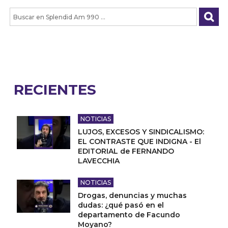
RECIENTES
NOTICIAS
LUJOS, EXCESOS Y SINDICALISMO:
EL CONTRASTE QUE INDIGNA - El
EDITORIAL de FERNANDO
LAVECCHIA
NOTICIAS
Drogas, denuncias y muchas
dudas: ¿qué pasó en el
departamento de Facundo
Moyano?