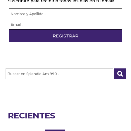
Suscribite para recibirlo todos los dias en tu email!
RECIENTES