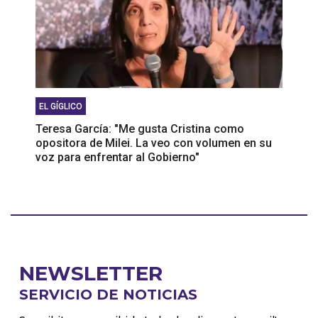
EL GÍGLICO
Teresa García: "Me gusta Cristina como
opositora de Milei. La veo con volumen en su
voz para enfrentar al Gobierno"
NEWSLETTER
SERVICIO DE NOTICIAS