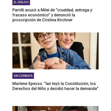
EL GÍGLICO
Parrilli acusó a Milei de “crueldad, entrega y
fracaso económico” y denunció la
proscripción de Cristina Kirchner
SIN CORBATA
Marlene Spesso: “Ian leyó la Constitución, los
Derechos del Niño y decidió hacer la demanda"