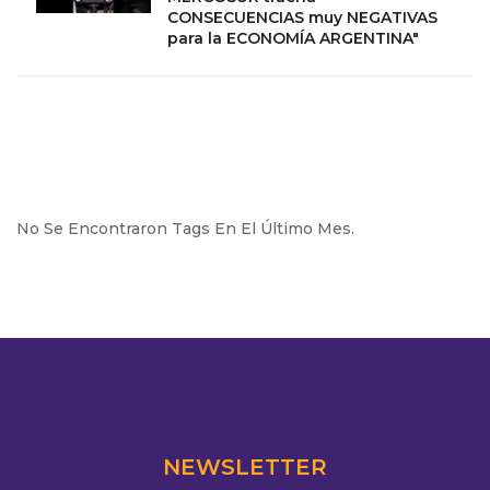
CONSECUENCIAS muy NEGATIVAS
para la ECONOMÍA ARGENTINA"
No Se Encontraron Tags En El Último Mes.
NEWSLETTER