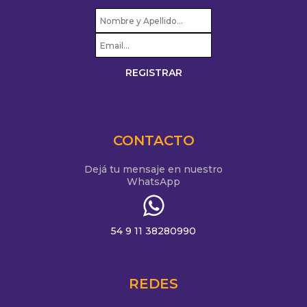
CONTACTO
Dejá tu mensaje en nuestro
WhatsApp
54 9 11 38280990
REDES