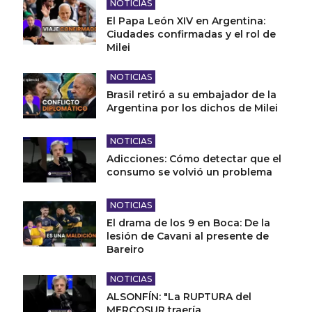
NOTICIAS
El Papa León XIV en Argentina:
Ciudades confirmadas y el rol de
Milei
NOTICIAS
Brasil retiró a su embajador de la
Argentina por los dichos de Milei
NOTICIAS
Adicciones: Cómo detectar que el
consumo se volvió un problema
NOTICIAS
El drama de los 9 en Boca: De la
lesión de Cavani al presente de
Bareiro
NOTICIAS
ALSONFÍN: "La RUPTURA del
MERCOSUR traería