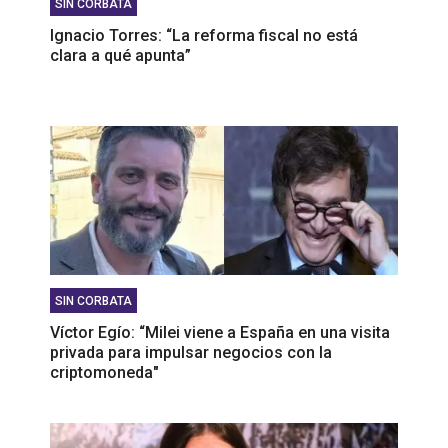
SIN CORBATA
Ignacio Torres: “La reforma fiscal no está
clara a qué apunta”
SIN CORBATA
Víctor Egío: “Milei viene a España en una visita
privada para impulsar negocios con la
criptomoneda"