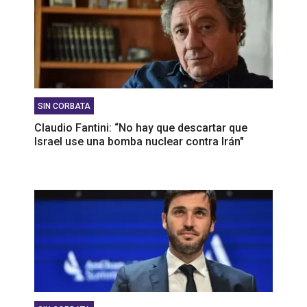
SIN CORBATA
Claudio Fantini: “No hay que descartar que
Israel use una bomba nuclear contra Irán"