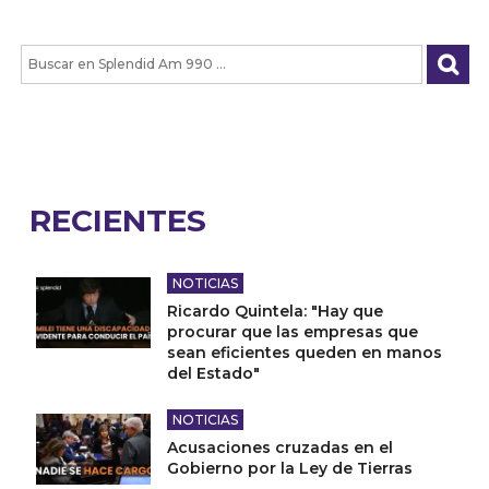
RECIENTES
NOTICIAS
Ricardo Quintela: "Hay que
procurar que las empresas que
sean eficientes queden en manos
del Estado"
NOTICIAS
Acusaciones cruzadas en el
Gobierno por la Ley de Tierras