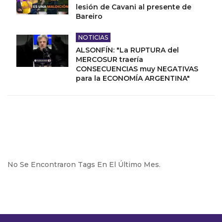
lesión de Cavani al presente de
Bareiro
NOTICIAS
ALSONFÍN: "La RUPTURA del
MERCOSUR traería
CONSECUENCIAS muy NEGATIVAS
para la ECONOMÍA ARGENTINA"
No Se Encontraron Tags En El Último Mes.