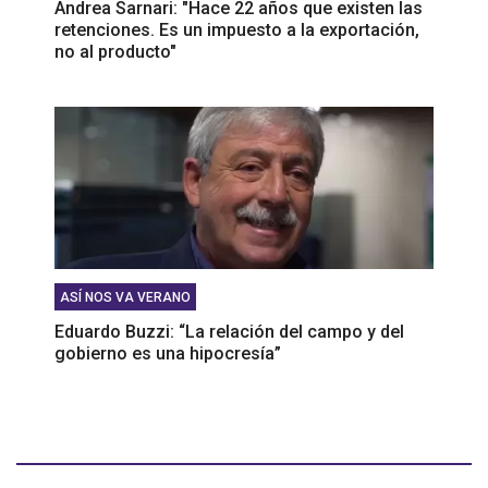
Andrea Sarnari: "Hace 22 años que existen las
retenciones. Es un impuesto a la exportación,
no al producto"
ASÍ NOS VA VERANO
Eduardo Buzzi: “La relación del campo y del
gobierno es una hipocresía”