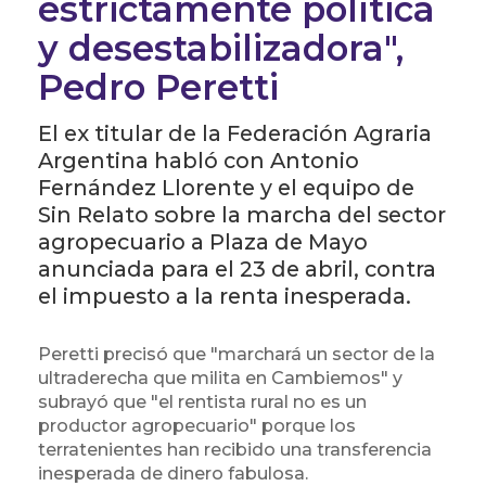
estrictamente política
y desestabilizadora",
Pedro Peretti
El ex titular de la Federación Agraria
Argentina habló con Antonio
Fernández Llorente y el equipo de
Sin Relato sobre la marcha del sector
agropecuario a Plaza de Mayo
anunciada para el 23 de abril, contra
el impuesto a la renta inesperada.
Peretti precisó que "marchará un sector de la
ultraderecha que milita en Cambiemos" y
subrayó que "el rentista rural no es un
productor agropecuario" porque los
terratenientes han recibido una transferencia
inesperada de dinero fabulosa.