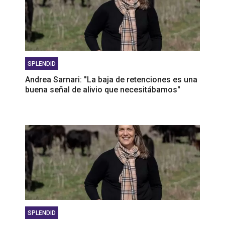
SPLENDID
Andrea Sarnari: "La baja de retenciones es una
buena señal de alivio que necesitábamos"
SPLENDID