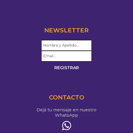
NEWSLETTER
CONTACTO
Dejá tu mensaje en nuestro
WhatsApp