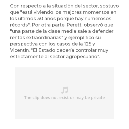
Con respecto a la situación del sector, sostuvo
que "está viviendo los mejores momentos en
los últimos 30 años porque hay numerosos
récords". Por otra parte, Peretti observó que
"una parte de la clase media sale a defender
rentas extraordinarias" y ejemplificó su
perspectiva con los casos de la 125 y
Vicentin. "El Estado debería controlar muy
estrictamente al sector agropecuario".