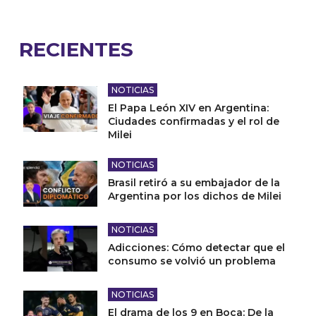
RECIENTES
NOTICIAS
El Papa León XIV en Argentina:
Ciudades confirmadas y el rol de
Milei
NOTICIAS
Brasil retiró a su embajador de la
Argentina por los dichos de Milei
NOTICIAS
Adicciones: Cómo detectar que el
consumo se volvió un problema
NOTICIAS
El drama de los 9 en Boca: De la