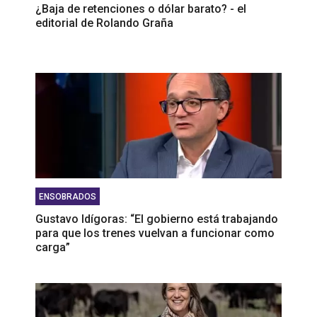
¿Baja de retenciones o dólar barato? - el
editorial de Rolando Graña
ENSOBRADOS
Gustavo Idígoras: “El gobierno está trabajando
para que los trenes vuelvan a funcionar como
carga”