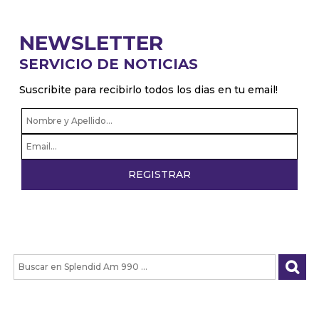
NEWSLETTER
SERVICIO DE NOTICIAS
Suscribite para recibirlo todos los dias en tu email!