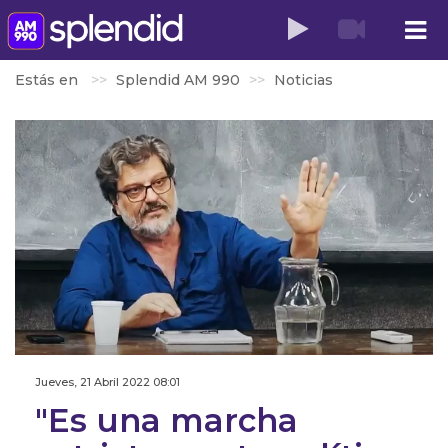
Estás en
Splendid AM 990
Noticias
Jueves, 21 Abril 2022 08:01
"Es una marcha