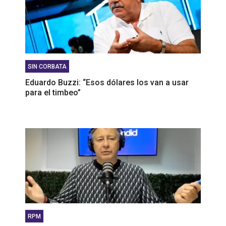
SIN CORBATA
Eduardo Buzzi: “Esos dólares los van a usar
para el timbeo”
RPM