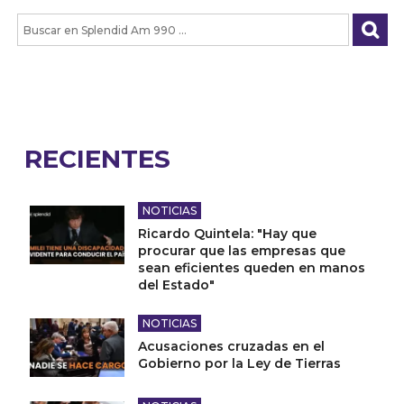
RECIENTES
NOTICIAS
Ricardo Quintela: "Hay que
procurar que las empresas que
sean eficientes queden en manos
del Estado"
NOTICIAS
Acusaciones cruzadas en el
Gobierno por la Ley de Tierras