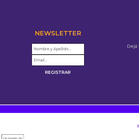
NEWSLETTER
Dejá