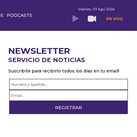
Viernes, 07 Ago 2026
OS
PODCASTS
EN VIVO
NEWSLETTER
SERVICIO DE NOTICIAS
Suscribite para recibirlo todos los dias en tu email!