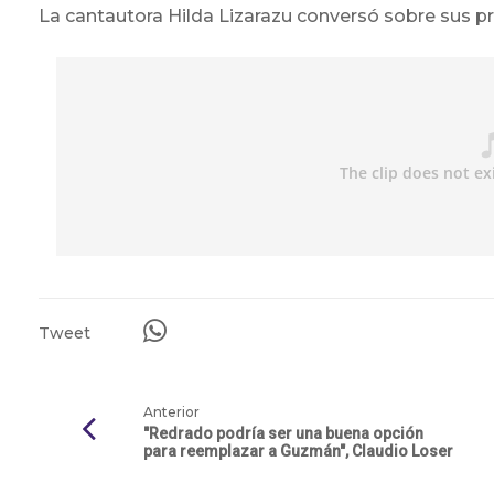
La cantautora Hilda Lizarazu conversó sobre sus p
Tweet
Anterior
"Redrado podría ser una buena opción
para reemplazar a Guzmán", Claudio Loser