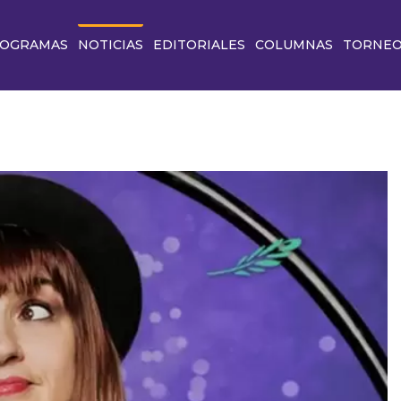
OGRAMAS
NOTICIAS
EDITORIALES
COLUMNAS
TORNE