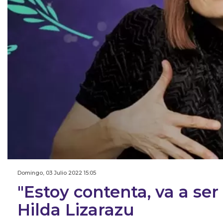
Domingo, 03 Julio 2022 15:05
"Estoy contenta, va a ser
Hilda Lizarazu