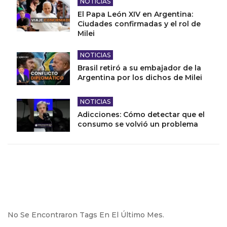
NOTICIAS
El Papa León XIV en Argentina:
Ciudades confirmadas y el rol de
Milei
NOTICIAS
Brasil retiró a su embajador de la
Argentina por los dichos de Milei
NOTICIAS
Adicciones: Cómo detectar que el
consumo se volvió un problema
No Se Encontraron Tags En El Último Mes.