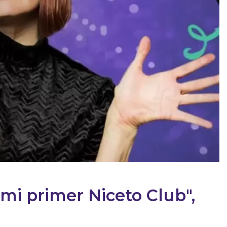
 mi primer Niceto Club",