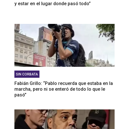
y estar en el lugar donde pasó todo”
SIN CORBATA
Fabián Grillo: “Pablo recuerda que estaba en la
marcha, pero ni se enteró de todo lo que le
pasó”