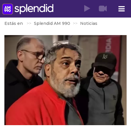
Estás en
Splendid AM 990
Noticias