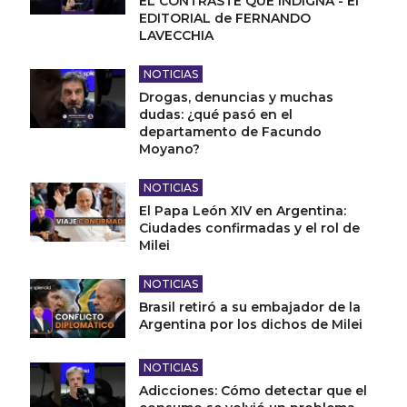
EL CONTRASTE QUE INDIGNA - El
EDITORIAL de FERNANDO
LAVECCHIA
NOTICIAS
Drogas, denuncias y muchas
dudas: ¿qué pasó en el
departamento de Facundo
Moyano?
NOTICIAS
El Papa León XIV en Argentina:
Ciudades confirmadas y el rol de
Milei
NOTICIAS
Brasil retiró a su embajador de la
Argentina por los dichos de Milei
NOTICIAS
Adicciones: Cómo detectar que el