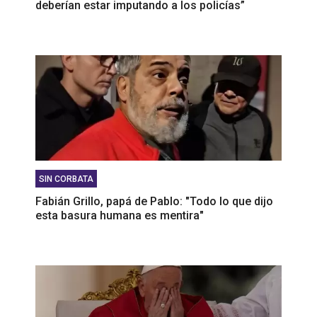
deberían estar imputando a los policías”
SIN CORBATA
Fabián Grillo, papá de Pablo: "Todo lo que dijo
esta basura humana es mentira"