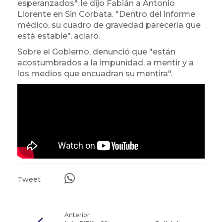
esperanzados", le dijo Fabián a Antonio
Llorente en Sin Corbata. "Dentro del informe
médico, su cuadro de gravedad parecería que
está estable", aclaró.
Sobre el Gobierno, denunció que "están
acostumbrados a la impunidad, a mentir y a
los medios que encuadran su mentira".
Tweet
Anterior