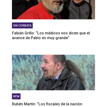
SIN CORBATA
Fabián Grillo: “Los médicos nos dicen que el
avance de Pablo es muy grande”
RPM
Rubén Martín: “Los fiscales de la nación