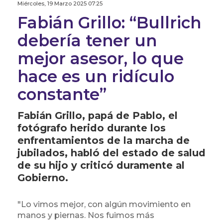
Miércoles, 19 Marzo 2025 07:25
Fabián Grillo: “Bullrich
debería tener un
mejor asesor, lo que
hace es un ridículo
constante”
Fabián Grillo, papá de Pablo, el
fotógrafo herido durante los
enfrentamientos de la marcha de
jubilados, habló del estado de salud
de su hijo y criticó duramente al
Gobierno.
"Lo vimos mejor, con algún movimiento en
manos y piernas. Nos fuimos más