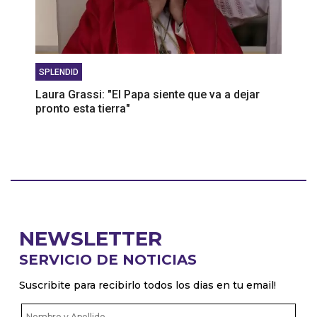
SPLENDID
Laura Grassi: "El Papa siente que va a dejar
pronto esta tierra"
NEWSLETTER
SERVICIO DE NOTICIAS
Suscribite para recibirlo todos los dias en tu email!