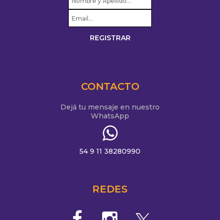
CONTACTO
Dejá tu mensaje en nuestro
WhatsApp
54 9 11 38280990
REDES