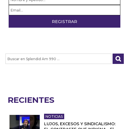
RECIENTES
NOTICIAS
LUJOS, EXCESOS Y SINDICALISMO: