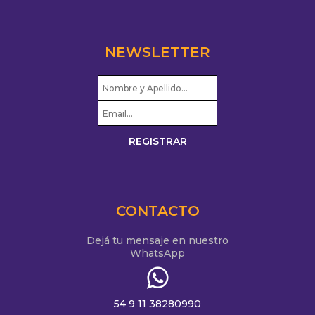
NEWSLETTER
CONTACTO
Dejá tu mensaje en nuestro
WhatsApp
54 9 11 38280990