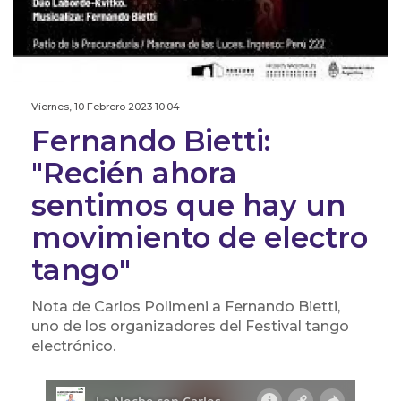
Viernes, 10 Febrero 2023 10:04
Fernando Bietti:
"Recién ahora
sentimos que hay un
movimiento de electro
tango"
Nota de Carlos Polimeni a Fernando Bietti,
uno de los organizadores del Festival tango
electrónico.