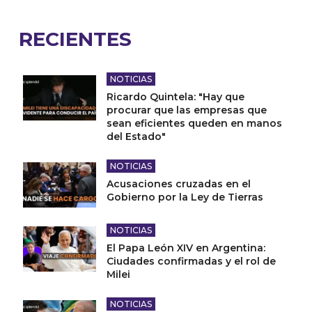
RECIENTES
NOTICIAS
Ricardo Quintela: "Hay que
procurar que las empresas que
sean eficientes queden en manos
del Estado"
NOTICIAS
Acusaciones cruzadas en el
Gobierno por la Ley de Tierras
NOTICIAS
El Papa León XIV en Argentina:
Ciudades confirmadas y el rol de
Milei
NOTICIAS