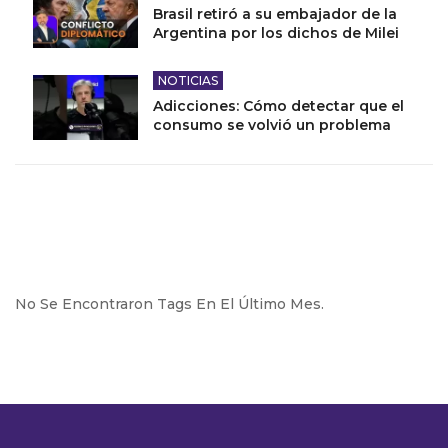
Brasil retiró a su embajador de la
Argentina por los dichos de Milei
NOTICIAS
Adicciones: Cómo detectar que el
consumo se volvió un problema
No Se Encontraron Tags En El Último Mes.