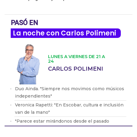
PASÓ EN
La noche con Carlos Polimeni
LUNES A VIERNES DE 21 A
24
CARLOS POLIMENI
Duo Ainda. "Siempre nos movimos como músicos
independientes"
Veronica Rapetti: "En Escobar, cultura e inclusión
van de la mano"
"Parece estar mirándonos desde el pasado
profundo"