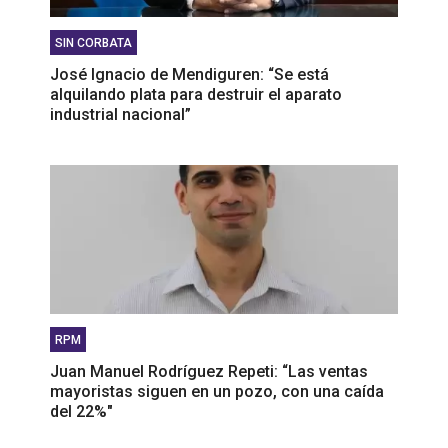
SIN CORBATA
José Ignacio de Mendiguren: “Se está
alquilando plata para destruir el aparato
industrial nacional”
RPM
Juan Manuel Rodríguez Repeti: “Las ventas
mayoristas siguen en un pozo, con una caída
del 22%"