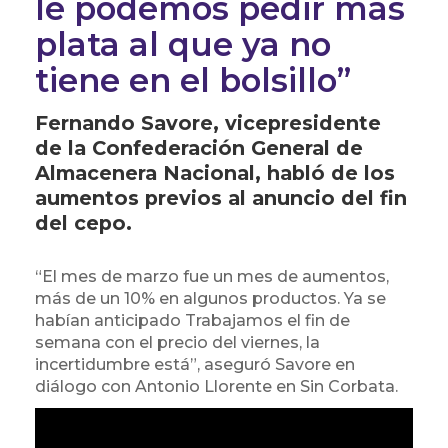
le podemos pedir más
plata al que ya no
tiene en el bolsillo”
Fernando Savore, vicepresidente
de la Confederación General de
Almacenera Nacional, habló de los
aumentos previos al anuncio del fin
del cepo.
“El mes de marzo fue un mes de aumentos,
más de un 10% en algunos productos. Ya se
habían anticipado Trabajamos el fin de
semana con el precio del viernes, la
incertidumbre está”, aseguró Savore en
diálogo con Antonio Llorente en Sin Corbata.