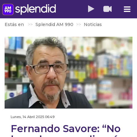
Estás en
Splendid AM 990
Noticias
Lunes, 14 Abril 2025 06:49
Fernando Savore: “No