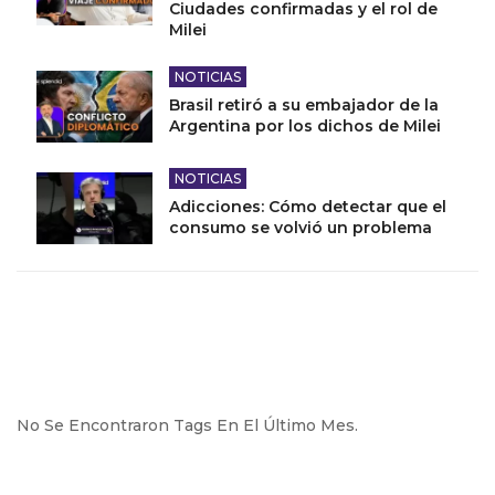
Ciudades confirmadas y el rol de
Milei
NOTICIAS
Brasil retiró a su embajador de la
Argentina por los dichos de Milei
NOTICIAS
Adicciones: Cómo detectar que el
consumo se volvió un problema
No Se Encontraron Tags En El Último Mes.