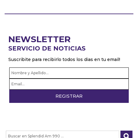
NEWSLETTER
SERVICIO DE NOTICIAS
Suscribite para recibirlo todos los dias en tu email!