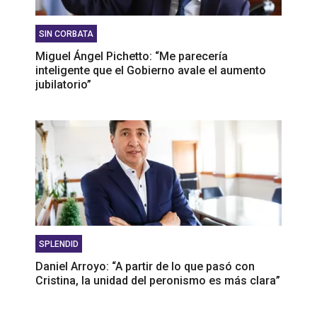
SIN CORBATA
Miguel Ángel Pichetto: “Me parecería
inteligente que el Gobierno avale el aumento
jubilatorio”
SPLENDID
Daniel Arroyo: “A partir de lo que pasó con
Cristina, la unidad del peronismo es más clara”