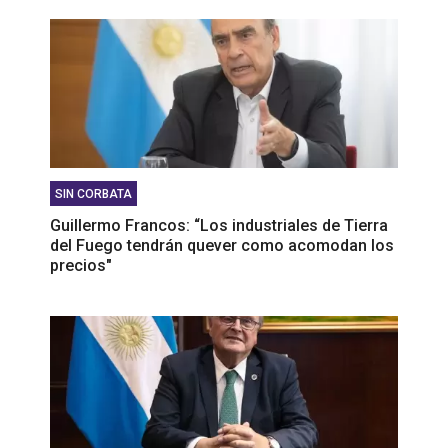
SIN CORBATA
Guillermo Francos: “Los industriales de Tierra
del Fuego tendrán quever como acomodan los
precios"