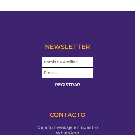
NEWSLETTER
CONTACTO
Dejá tu mensaje en nuestro
WhatsApp