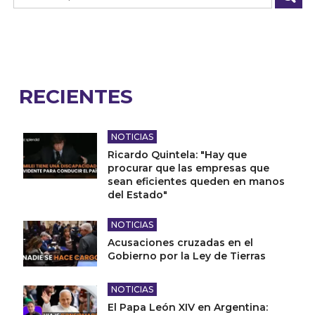
RECIENTES
NOTICIAS
Ricardo Quintela: "Hay que
procurar que las empresas que
sean eficientes queden en manos
del Estado"
NOTICIAS
Acusaciones cruzadas en el
Gobierno por la Ley de Tierras
NOTICIAS
El Papa León XIV en Argentina: