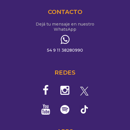
CONTACTO
Dejá tu mensaje en nuestro
WhatsApp
54 9 11 38280990
REDES