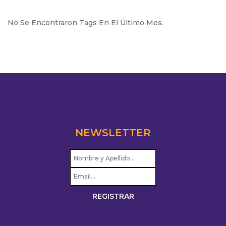
No Se Encontraron Tags En El Último Mes.
NEWSLETTER