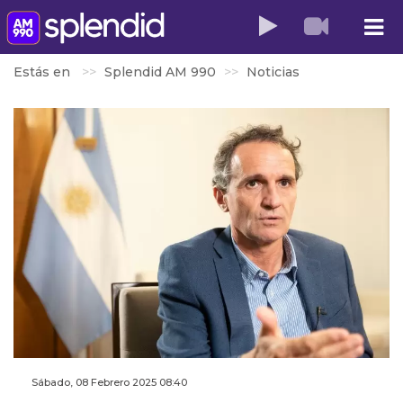
Estás en
Splendid AM 990
Noticias
Sábado, 08 Febrero 2025 08:40