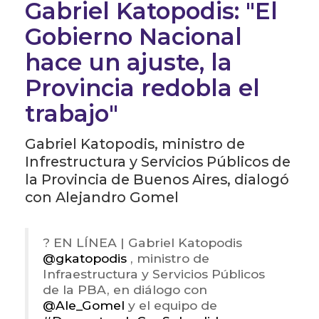
Gabriel Katopodis: "El
Gobierno Nacional
hace un ajuste, la
Provincia redobla el
trabajo"
Gabriel Katopodis, ministro de
Infrestructura y Servicios Públicos de
la Provincia de Buenos Aires, dialogó
con Alejandro Gomel
? EN LÍNEA | Gabriel Katopodis
@gkatopodis
, ministro de
Infraestructura y Servicios Públicos
de la PBA, en diálogo con
@Ale_Gomel
y el equipo de