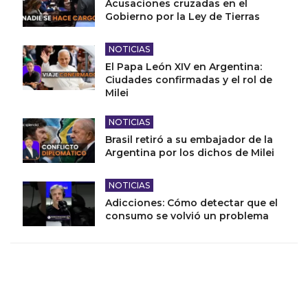
Acusaciones cruzadas en el
Gobierno por la Ley de Tierras
NOTICIAS
El Papa León XIV en Argentina:
Ciudades confirmadas y el rol de
Milei
NOTICIAS
Brasil retiró a su embajador de la
Argentina por los dichos de Milei
NOTICIAS
Adicciones: Cómo detectar que el
consumo se volvió un problema