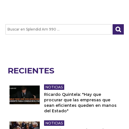
RECIENTES
NOTICIAS
Ricardo Quintela: "Hay que
procurar que las empresas que
sean eficientes queden en manos
del Estado"
NOTICIAS