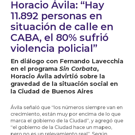
Horacio Ávila: “Hay
11.892 personas en
situación de calle en
CABA, el 80% sufrió
violencia policial”
En diálogo con Fernando Lavecchia
en el programa
Sin Corbata
,
Horacio Ávila advirtió sobre la
gravedad de la situación social en
la Ciudad de Buenos Aires
Ávila señaló que “los números siempre van en
crecimiento, están muy por encima de lo que
marca el gobierno de la Ciudad”, y agregó que
“el gobierno de la Ciudad hace un mapeo,
pero no es un relevamiento real”. Según