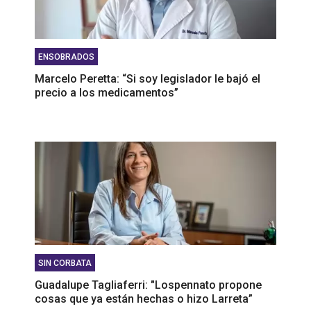
ENSOBRADOS
Marcelo Peretta: “Si soy legislador le bajó el
precio a los medicamentos”
SIN CORBATA
Guadalupe Tagliaferri: "Lospennato propone
cosas que ya están hechas o hizo Larreta”