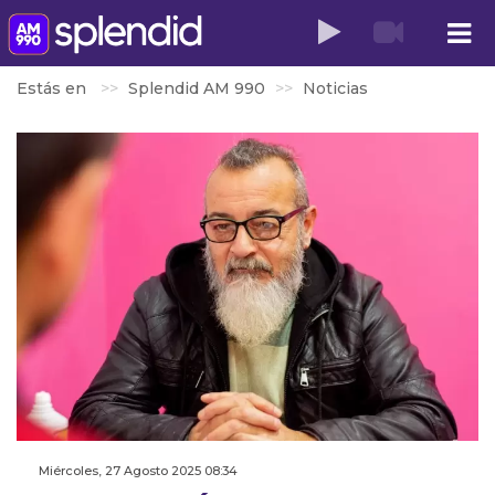
Estás en
Splendid AM 990
Noticias
Miércoles, 27 Agosto 2025 08:34