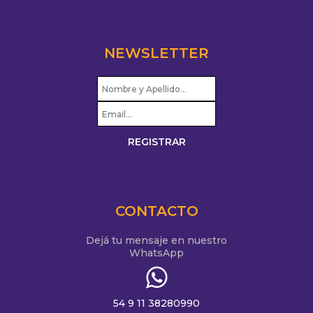
NEWSLETTER
CONTACTO
Dejá tu mensaje en nuestro
WhatsApp
54 9 11 38280990