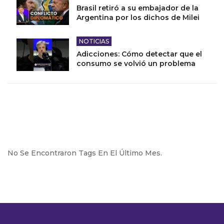
Brasil retiró a su embajador de la
Argentina por los dichos de Milei
NOTICIAS
Adicciones: Cómo detectar que el
consumo se volvió un problema
No Se Encontraron Tags En El Último Mes.