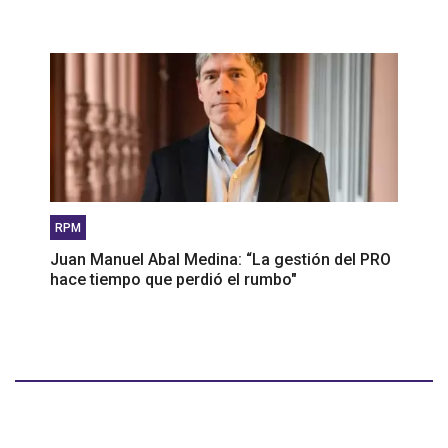
RPM
Juan Manuel Abal Medina: “La gestión del PRO
hace tiempo que perdió el rumbo"