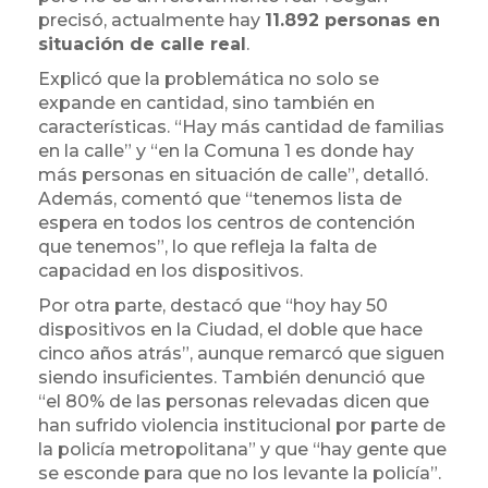
precisó, actualmente hay
11.892 personas en
situación de calle real
.
Explicó que la problemática no solo se
expande en cantidad, sino también en
características. “Hay más cantidad de familias
en la calle” y “en la Comuna 1 es donde hay
más personas en situación de calle”, detalló.
Además, comentó que “tenemos lista de
espera en todos los centros de contención
que tenemos”, lo que refleja la falta de
capacidad en los dispositivos.
Por otra parte, destacó que “hoy hay 50
dispositivos en la Ciudad, el doble que hace
cinco años atrás”, aunque remarcó que siguen
siendo insuficientes. También denunció que
“el 80% de las personas relevadas dicen que
han sufrido violencia institucional por parte de
la policía metropolitana” y que “hay gente que
se esconde para que no los levante la policía”.