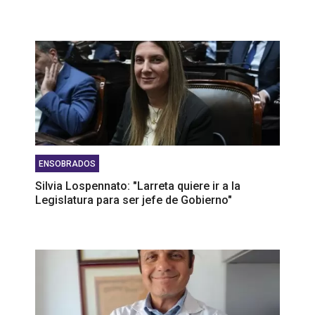
ENSOBRADOS
Silvia Lospennato: "Larreta quiere ir a la
Legislatura para ser jefe de Gobierno"