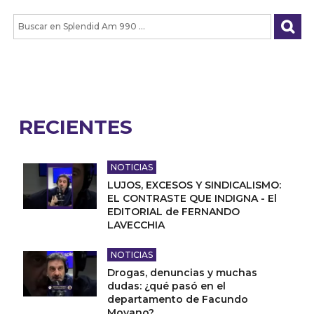
RECIENTES
NOTICIAS
LUJOS, EXCESOS Y SINDICALISMO:
EL CONTRASTE QUE INDIGNA - El
EDITORIAL de FERNANDO
LAVECCHIA
NOTICIAS
Drogas, denuncias y muchas
dudas: ¿qué pasó en el
departamento de Facundo
Moyano?