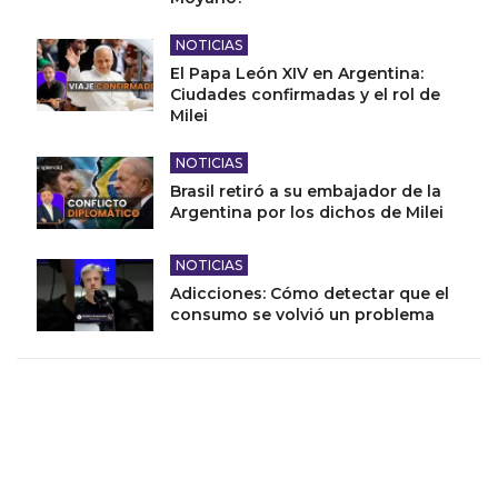
NOTICIAS
El Papa León XIV en Argentina:
Ciudades confirmadas y el rol de
Milei
NOTICIAS
Brasil retiró a su embajador de la
Argentina por los dichos de Milei
NOTICIAS
Adicciones: Cómo detectar que el
consumo se volvió un problema