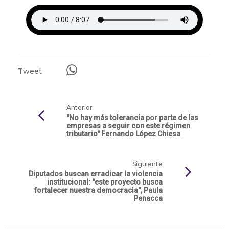
Tweet
Anterior
"No hay más tolerancia por parte de las
empresas a seguir con este régimen
tributario" Fernando López Chiesa
Siguiente
Diputados buscan erradicar la violencia
institucional: "este proyecto busca
fortalecer nuestra democracia", Paula
Penacca