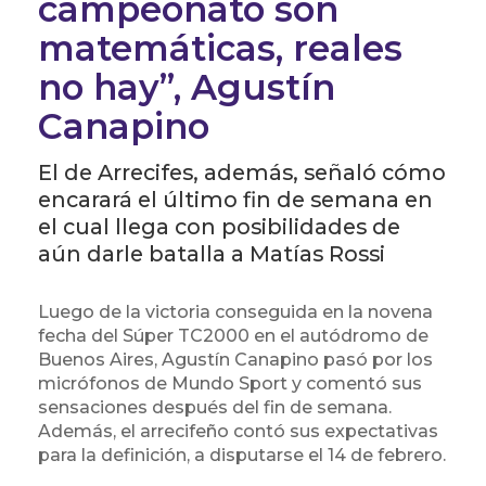
campeonato son
matemáticas, reales
no hay”, Agustín
Canapino
El de Arrecifes, además, señaló cómo
encarará el último fin de semana en
el cual llega con posibilidades de
aún darle batalla a Matías Rossi
Luego de la victoria conseguida en la novena
fecha del Súper TC2000 en el autódromo de
Buenos Aires, Agustín Canapino pasó por los
micrófonos de Mundo Sport y comentó sus
sensaciones después del fin de semana.
Además, el arrecifeño contó sus expectativas
para la definición, a disputarse el 14 de febrero.