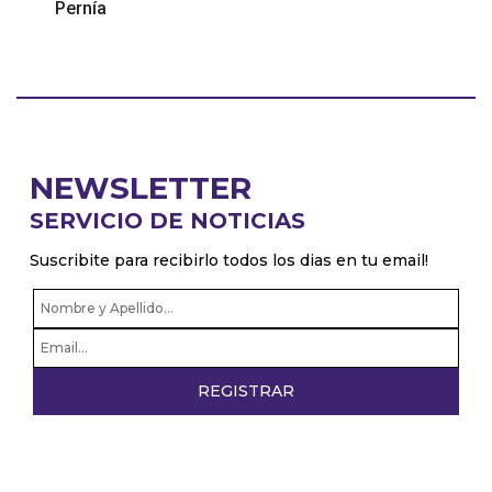
Pernía
NEWSLETTER
SERVICIO DE NOTICIAS
Suscribite para recibirlo todos los dias en tu email!