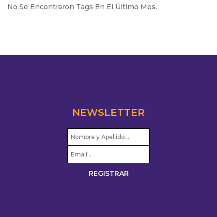
No Se Encontraron Tags En El Último Mes.
NEWSLETTER