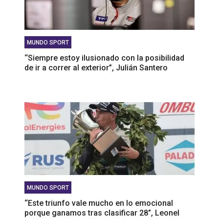
MUNDO SPORT
‘‘Siempre estoy ilusionado con la posibilidad
de ir a correr al exterior”, Julián Santero
MUNDO SPORT
‘‘Este triunfo vale mucho en lo emocional
porque ganamos tras clasificar 28”, Leonel