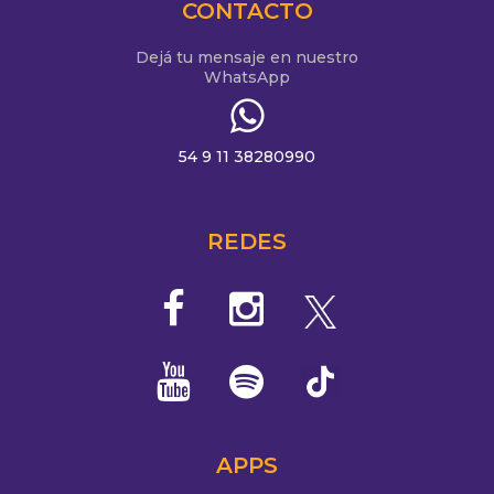
CONTACTO
Dejá tu mensaje en nuestro
WhatsApp
54 9 11 38280990
REDES
APPS