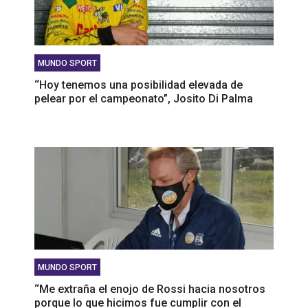
MUNDO SPORT
‘‘Hoy tenemos una posibilidad elevada de
pelear por el campeonato”, Josito Di Palma
MUNDO SPORT
‘‘Me extraña el enojo de Rossi hacia nosotros
porque lo que hicimos fue cumplir con el