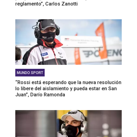
reglamento”, Carlos Zanotti
MUNDO SPORT
‘‘Rossi está esperando que la nueva resolución
lo libere del aislamiento y pueda estar en San
Juan”, Darío Ramonda