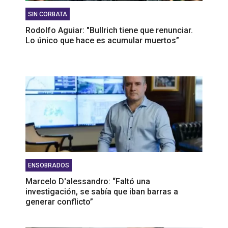
SIN CORBATA
Rodolfo Aguiar: "Bullrich tiene que renunciar.
Lo único que hace es acumular muertos”
ENSOBRADOS
Marcelo D'alessandro: “Faltó una
investigación, se sabía que iban barras a
generar conflicto”