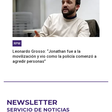
RPM
Leonardo Grosso: “Jonathan fue a la
movilización y vio como la policía comenzó a
agredir personas”
NEWSLETTER
SERVICIO DE NOTICIAS