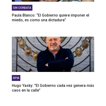
SIN CORBATA
Paula Blanco: “El Gobierno quiere imponer el
miedo, es como una dictadura”
RPM
Hugo Yasky: "El Gobierno cada vez genera más
caos en la calle”