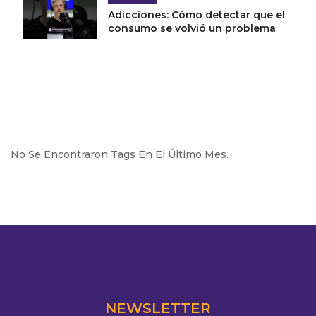
Adicciones: Cómo detectar que el
consumo se volvió un problema
No Se Encontraron Tags En El Último Mes.
NEWSLETTER