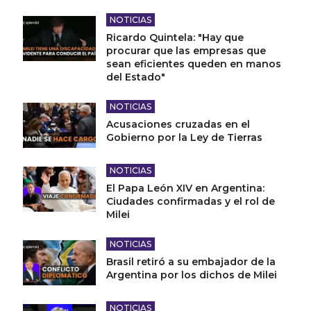
NOTICIAS
Ricardo Quintela: "Hay que
procurar que las empresas que
sean eficientes queden en manos
del Estado"
NOTICIAS
Acusaciones cruzadas en el
Gobierno por la Ley de Tierras
NOTICIAS
El Papa León XIV en Argentina:
Ciudades confirmadas y el rol de
Milei
NOTICIAS
Brasil retiró a su embajador de la
Argentina por los dichos de Milei
NOTICIAS