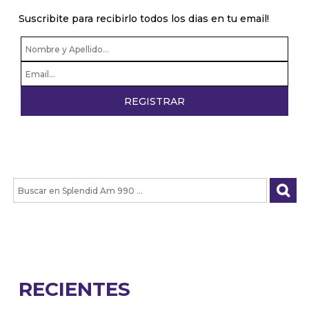
Suscribite para recibirlo todos los dias en tu email!
RECIENTES