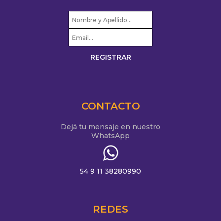
CONTACTO
Dejá tu mensaje en nuestro
WhatsApp
54 9 11 38280990
REDES