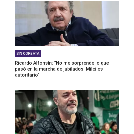
SIN CORBATA
Ricardo Alfonsín: “No me sorprende lo que
pasó en la marcha de jubilados. Milei es
autoritario”