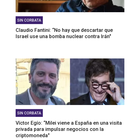
SIN CORBATA
Claudio Fantini: “No hay que descartar que
Israel use una bomba nuclear contra Irán"
SIN CORBATA
Víctor Egío: “Milei viene a España en una visita
privada para impulsar negocios con la
criptomoneda"