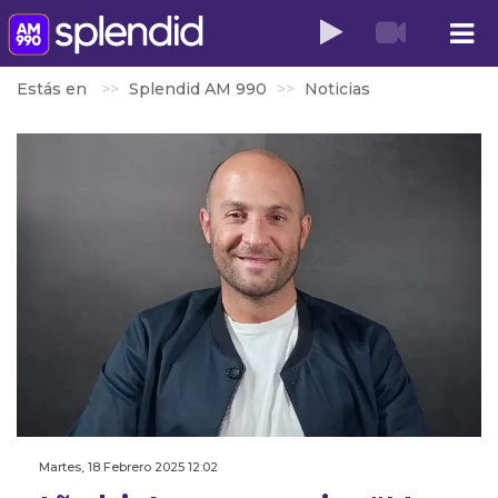
Estás en
Splendid AM 990
Noticias
Martes, 18 Febrero 2025 12:02