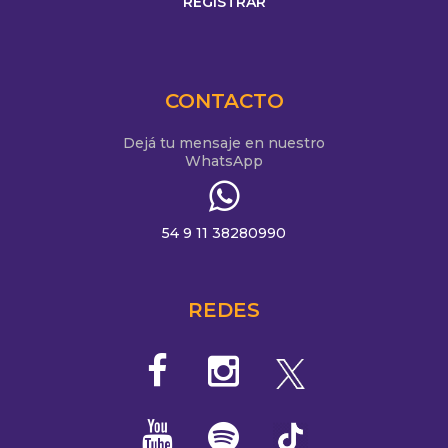
CONTACTO
Dejá tu mensaje en nuestro
WhatsApp
54 9 11 38280990
REDES