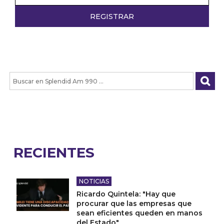
RECIENTES
NOTICIAS
Ricardo Quintela: "Hay que
procurar que las empresas que
sean eficientes queden en manos
del Estado"