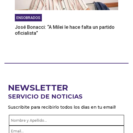
ENSOBRADOS
José Bonacci: “A Milei le hace falta un partido
oficialista”
NEWSLETTER
SERVICIO DE NOTICIAS
Suscribite para recibirlo todos los dias en tu email!