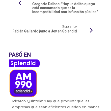
Gregorio Dalbon: "Hay un delito que ya
está consumado que es la
incompatibilidad con la función pública"
Siguiente
Fabián Gallardo junto a Jey en Splendid
PASÓ EN
Splendid
Ricardo Quintela: "Hay que procurar que las
empresas que sean eficientes queden en manos