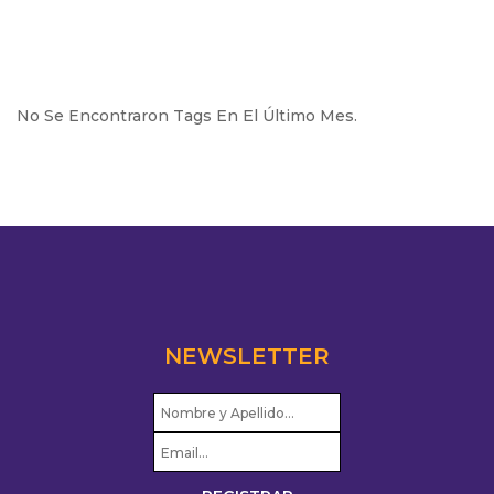
No Se Encontraron Tags En El Último Mes.
NEWSLETTER