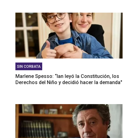
SIN CORBATA
Marlene Spesso: “Ian leyó la Constitución, los
Derechos del Niño y decidió hacer la demanda"