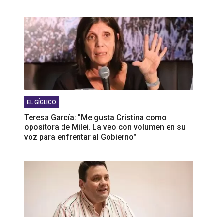
EL GÍGLICO
Teresa García: "Me gusta Cristina como
opositora de Milei. La veo con volumen en su
voz para enfrentar al Gobierno"