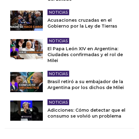
NOTICIAS
Acusaciones cruzadas en el
Gobierno por la Ley de Tierras
NOTICIAS
El Papa León XIV en Argentina:
Ciudades confirmadas y el rol de
Milei
NOTICIAS
Brasil retiró a su embajador de la
Argentina por los dichos de Milei
NOTICIAS
Adicciones: Cómo detectar que el
consumo se volvió un problema