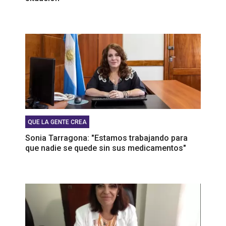
QUE LA GENTE CREA
Sonia Tarragona: "Estamos trabajando para
que nadie se quede sin sus medicamentos"