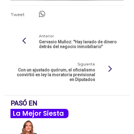
Tweet
Anterior
Gervasio Muñoz: "Hay lavado de dinero
detrás del negocio inmobiliario"
Siguiente
Con un ajustado quórum, el oficialismo
convirtió en ley la moratoria previsional
en Diputados
PASÓ EN
La Mejor Siesta