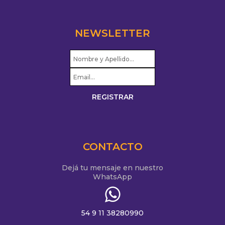
NEWSLETTER
CONTACTO
Dejá tu mensaje en nuestro
WhatsApp
54 9 11 38280990