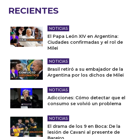
RECIENTES
NOTICIAS
El Papa León XIV en Argentina:
Ciudades confirmadas y el rol de
Milei
NOTICIAS
Brasil retiró a su embajador de la
Argentina por los dichos de Milei
NOTICIAS
Adicciones: Cómo detectar que el
consumo se volvió un problema
NOTICIAS
El drama de los 9 en Boca: De la
lesión de Cavani al presente de
Bareiro