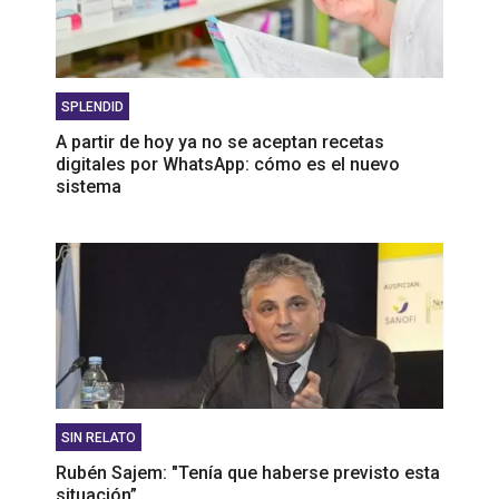
SPLENDID
A partir de hoy ya no se aceptan recetas
digitales por WhatsApp: cómo es el nuevo
sistema
SIN RELATO
Rubén Sajem: "Tenía que haberse previsto esta
situación”