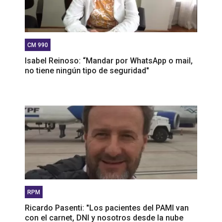
CM 990
Isabel Reinoso: “Mandar por WhatsApp o mail,
no tiene ningún tipo de seguridad"
RPM
Ricardo Pasenti: "Los pacientes del PAMI van
con el carnet, DNI y nosotros desde la nube