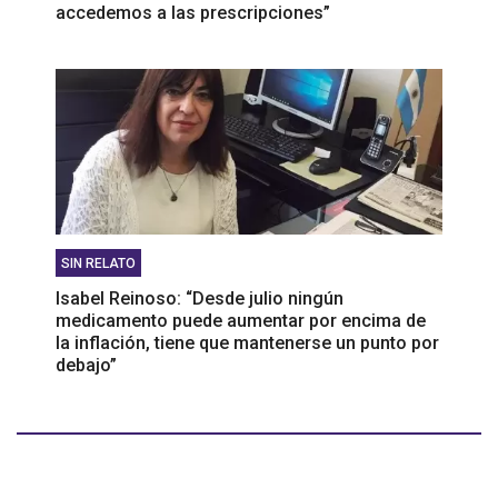
accedemos a las prescripciones”
SIN RELATO
Isabel Reinoso: “Desde julio ningún
medicamento puede aumentar por encima de
la inflación, tiene que mantenerse un punto por
debajo”