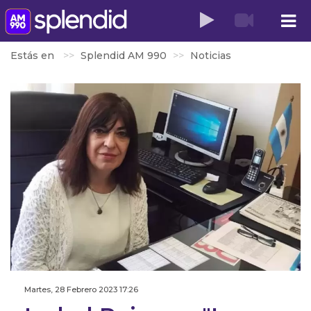
Estás en
Splendid AM 990
Noticias
Martes, 28 Febrero 2023 17:26