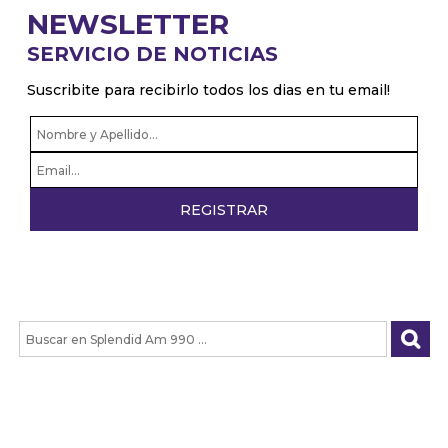
NEWSLETTER
SERVICIO DE NOTICIAS
Suscribite para recibirlo todos los dias en tu email!