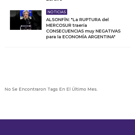
NOTICIAS
ALSONFÍN: "La RUPTURA del
MERCOSUR traería
CONSECUENCIAS muy NEGATIVAS
para la ECONOMÍA ARGENTINA"
No Se Encontraron Tags En El Último Mes.