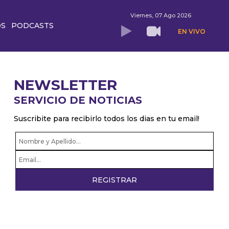
Viernes, 07 Ago 2026
OS
PODCASTS
EN VIVO
NEWSLETTER
SERVICIO DE NOTICIAS
Suscribite para recibirlo todos los dias en tu email!