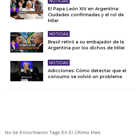
NOTICIAS
El Papa León XIV en Argentina:
Ciudades confirmadas y el rol de
Milei
NOTICIAS
Brasil retiró a su embajador de la
Argentina por los dichos de Milei
NOTICIAS
Adicciones: Cómo detectar que el
consumo se volvió un problema
No Se Encontraron Tags En El Último Mes.