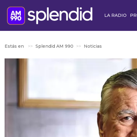
LA RADIO
PR
Estás en
Splendid AM 990
Noticias