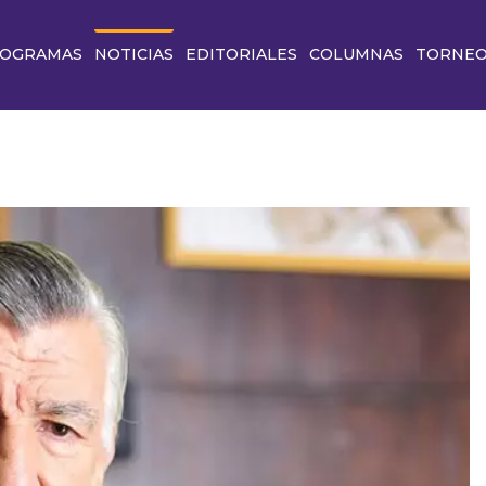
OGRAMAS
NOTICIAS
EDITORIALES
COLUMNAS
TORNE