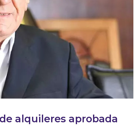
y de alquileres aprobada