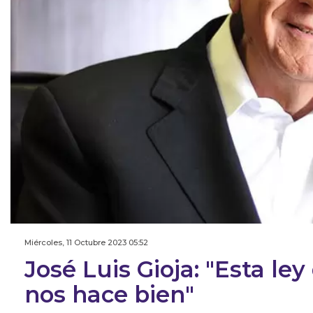
Miércoles, 11 Octubre 2023 05:52
José Luis Gioja: "Esta le
nos hace bien"