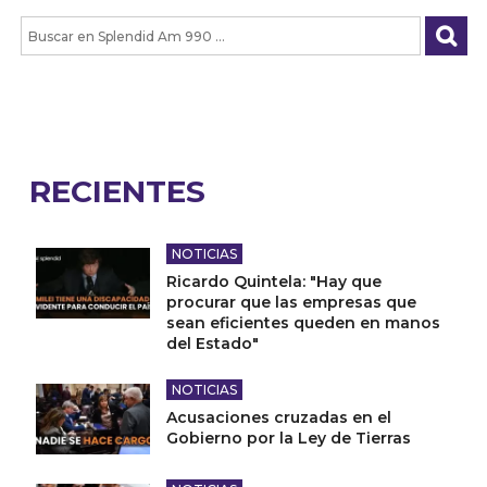
RECIENTES
NOTICIAS
Ricardo Quintela: "Hay que
procurar que las empresas que
sean eficientes queden en manos
del Estado"
NOTICIAS
Acusaciones cruzadas en el
Gobierno por la Ley de Tierras