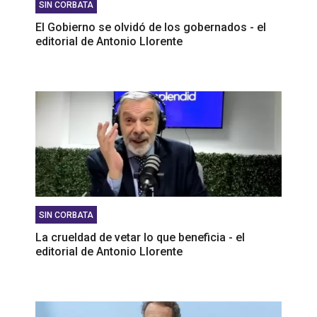
SIN CORBATA
El Gobierno se olvidó de los gobernados - el
editorial de Antonio Llorente
SIN CORBATA
La crueldad de vetar lo que beneficia - el
editorial de Antonio Llorente