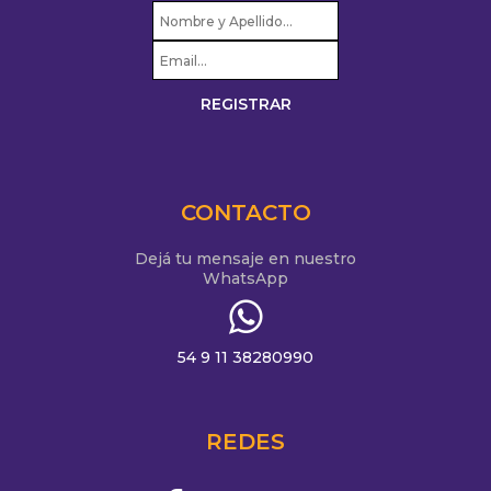
CONTACTO
Dejá tu mensaje en nuestro
WhatsApp
54 9 11 38280990
REDES