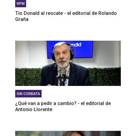
RPM
Tío Donald al rescate - el editorial de Rolando
Graña
SIN CORBATA
¿Qué van a pedir a cambio? - el editorial de
Antonio Llorente