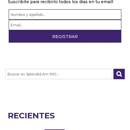
Suscribite para recibirlo todos los dias en tu email!
RECIENTES