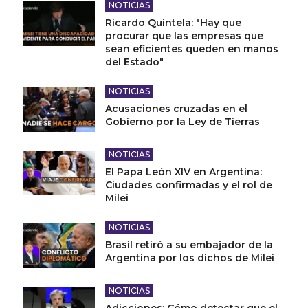
NOTICIAS
Ricardo Quintela: "Hay que
procurar que las empresas que
sean eficientes queden en manos
del Estado"
NOTICIAS
Acusaciones cruzadas en el
Gobierno por la Ley de Tierras
NOTICIAS
El Papa León XIV en Argentina:
Ciudades confirmadas y el rol de
Milei
NOTICIAS
Brasil retiró a su embajador de la
Argentina por los dichos de Milei
NOTICIAS