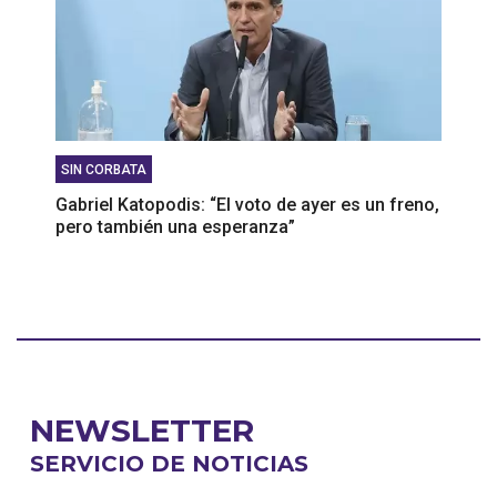
SIN CORBATA
Gabriel Katopodis: “El voto de ayer es un freno,
pero también una esperanza”
NEWSLETTER
SERVICIO DE NOTICIAS