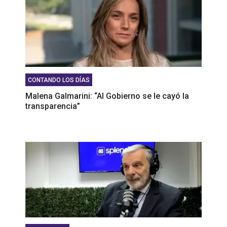
CONTANDO LOS DÍAS
Malena Galmarini: “Al Gobierno se le cayó la
transparencia”