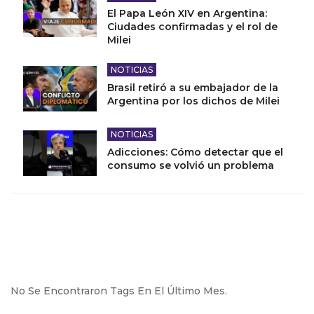
El Papa León XIV en Argentina:
Ciudades confirmadas y el rol de
Milei
NOTICIAS
Brasil retiró a su embajador de la
Argentina por los dichos de Milei
NOTICIAS
Adicciones: Cómo detectar que el
consumo se volvió un problema
No Se Encontraron Tags En El Último Mes.