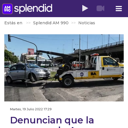
Estás en
Splendid AM 990
Noticias
Martes, 19 Julio 2022 17:29
Denuncian que la