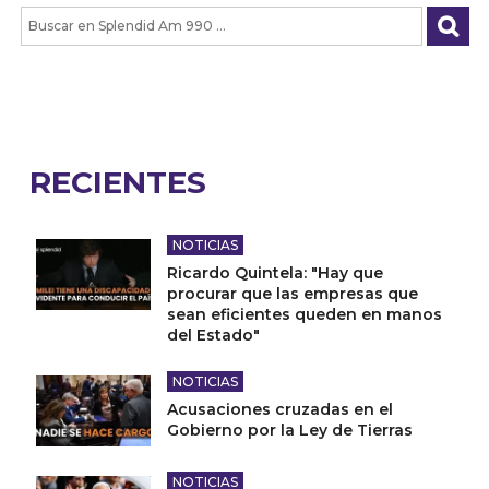
RECIENTES
NOTICIAS
Ricardo Quintela: "Hay que
procurar que las empresas que
sean eficientes queden en manos
del Estado"
NOTICIAS
Acusaciones cruzadas en el
Gobierno por la Ley de Tierras
NOTICIAS