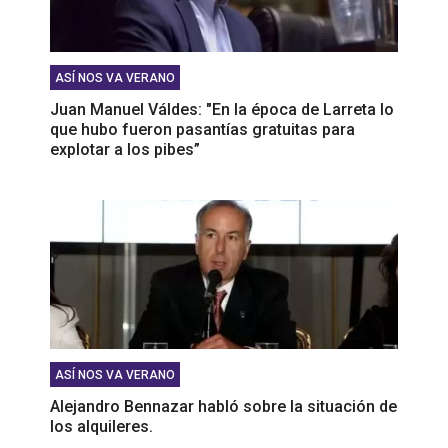
ASÍ NOS VA VERANO
Juan Manuel Váldes: "En la época de Larreta lo
que hubo fueron pasantías gratuitas para
explotar a los pibes”
ASÍ NOS VA VERANO
Alejandro Bennazar habló sobre la situación de
los alquileres.