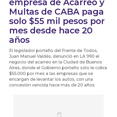
empresa de Acarreo y
Multas de CABA paga
solo $55 mil pesos por
mes desde hace 20
años
El legislador porteño del Frente de Todos,
Juan Manuel Valdés, denunció en LA 990 el
negocio del acarreo en la Ciudad de Buenos
Aires, donde el Gobierno porteño sólo le cobra
$55.000 por mes a las empresas que se
encargan de levantar los autos, con una
concesión vencida hace más de 20 años.