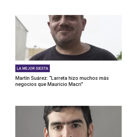
LA MEJOR SIESTA
Martín Suárez: “Larreta hizo muchos más
negocios que Mauricio Macri”