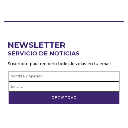
NEWSLETTER
SERVICIO DE NOTICIAS
Suscribite para recibirlo todos los dias en tu email!