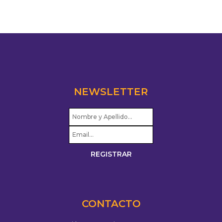
NEWSLETTER
CONTACTO