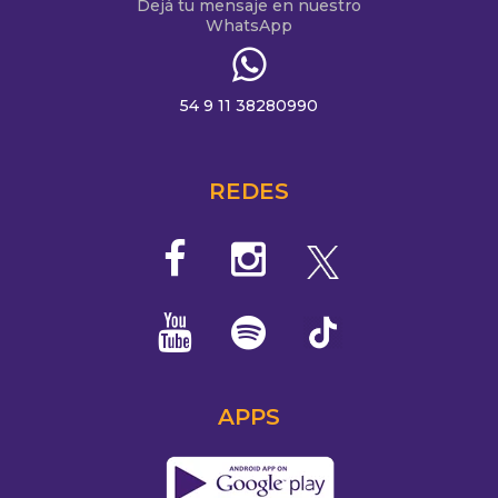
Dejá tu mensaje en nuestro
WhatsApp
54 9 11 38280990
REDES
APPS