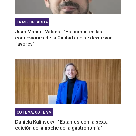
LA MEJOR SIESTA
Juan Manuel Valdés : "Es común en las
concesiones de la Ciudad que se devuelvan
favores"
CO TE VA, CO TE VA
Daniela Kalinscky : "Estamos con la sexta
edición de la noche de la gastronomía"