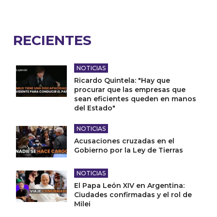
RECIENTES
NOTICIAS
Ricardo Quintela: "Hay que
procurar que las empresas que
sean eficientes queden en manos
del Estado"
NOTICIAS
Acusaciones cruzadas en el
Gobierno por la Ley de Tierras
NOTICIAS
El Papa León XIV en Argentina:
Ciudades confirmadas y el rol de
Milei