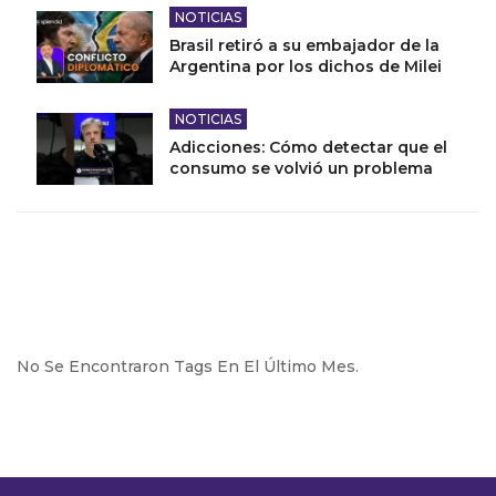
NOTICIAS
Brasil retiró a su embajador de la
Argentina por los dichos de Milei
NOTICIAS
Adicciones: Cómo detectar que el
consumo se volvió un problema
No Se Encontraron Tags En El Último Mes.