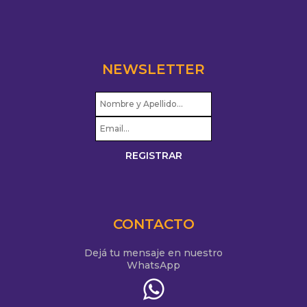
NEWSLETTER
CONTACTO
Dejá tu mensaje en nuestro
WhatsApp