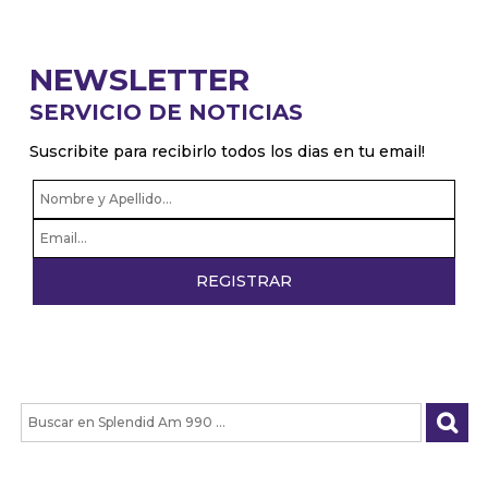
NEWSLETTER
SERVICIO DE NOTICIAS
Suscribite para recibirlo todos los dias en tu email!