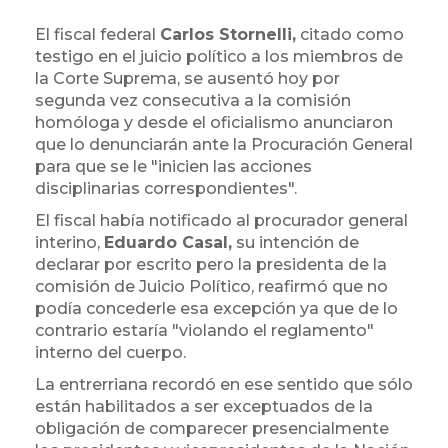
El fiscal federal
Carlos Stornelli,
citado como
testigo en el juicio político a los miembros de
la Corte Suprema, se ausentó hoy por
segunda vez consecutiva a la comisión
homóloga y desde el oficialismo anunciaron
que lo denunciarán ante la Procuración General
para que se le "inicien las acciones
disciplinarias correspondientes".
El fiscal había notificado al procurador general
interino,
Eduardo Casal,
su intención de
declarar por escrito pero la presidenta de la
comisión de Juicio Político, reafirmó que no
podía concederle esa excepción ya que de lo
contrario estaría "violando el reglamento"
interno del cuerpo.
La entrerriana recordó en ese sentido que sólo
están habilitados a ser exceptuados de la
obligación de comparecer presencialmente