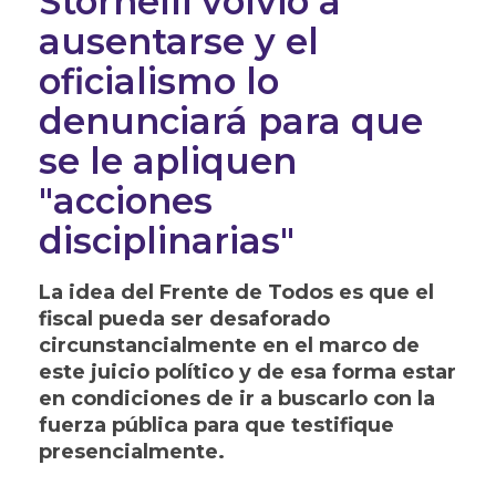
Stornelli volvió a
ausentarse y el
oficialismo lo
denunciará para que
se le apliquen
"acciones
disciplinarias"
La idea del Frente de Todos es que el
fiscal pueda ser desaforado
circunstancialmente en el marco de
este juicio político y de esa forma estar
en condiciones de ir a buscarlo con la
fuerza pública para que testifique
presencialmente.