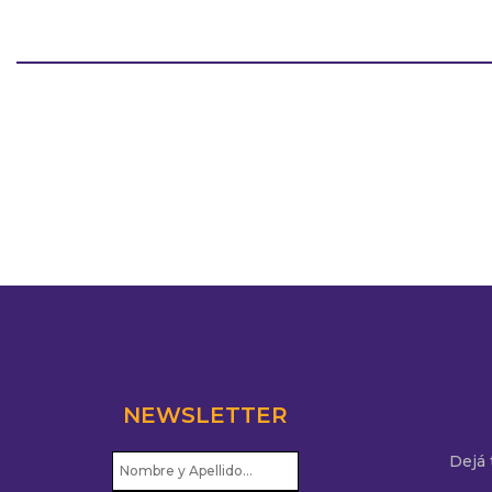
NEWSLETTER
Dejá