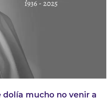
e dolía mucho no venir a