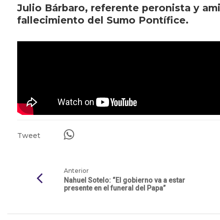
Julio Bárbaro, referente peronista y am
fallecimiento del Sumo Pontífice.
Tweet
Anterior
Nahuel Sotelo: “El gobierno va a estar
presente en el funeral del Papa”