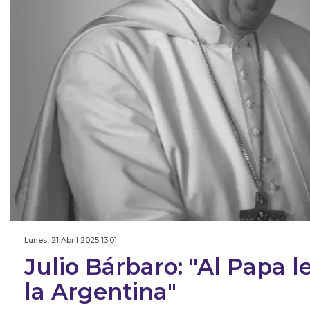
Lunes, 21 Abril 2025 13:01
Julio Bárbaro: "Al Papa l
la Argentina"