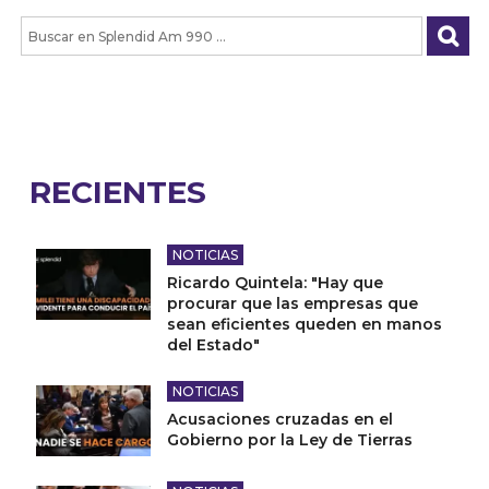
RECIENTES
NOTICIAS
Ricardo Quintela: "Hay que
procurar que las empresas que
sean eficientes queden en manos
del Estado"
NOTICIAS
Acusaciones cruzadas en el
Gobierno por la Ley de Tierras