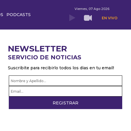
Viernes, 07 Ago 2026
OS
PODCASTS
EN VIVO
NEWSLETTER
SERVICIO DE NOTICIAS
Suscribite para recibirlo todos los dias en tu email!