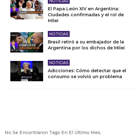
NOTICIAS
El Papa León XIV en Argentina:
Ciudades confirmadas y el rol de
Milei
NOTICIAS
Brasil retiró a su embajador de la
Argentina por los dichos de Milei
NOTICIAS
Adicciones: Cómo detectar que el
consumo se volvió un problema
No Se Encontraron Tags En El Último Mes.