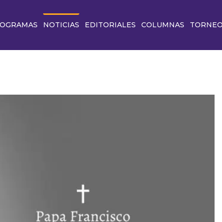
OGRAMAS
NOTICIAS
EDITORIALES
COLUMNAS
TORNE