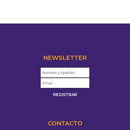
NEWSLETTER
CONTACTO