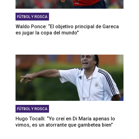
FÚTBOL Y ROSCA
Waldo Ponce: “El objetivo principal de Gareca
es jugar la copa del mundo"
FÚTBOL Y ROSCA
Hugo Tocalli: “Yo creí en Di María apenas lo
vimos, es un atorrante que gambetea bien”