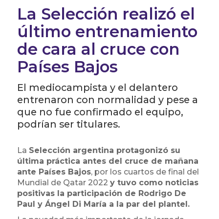
La Selección realizó el
último entrenamiento
de cara al cruce con
Países Bajos
El mediocampista y el delantero
entrenaron con normalidad y pese a
que no fue confirmado el equipo,
podrían ser titulares.
La
Selección argentina protagonizó su
última práctica antes del cruce de mañana
ante Países Bajos
, por los cuartos de final del
Mundial de Qatar 2022
y tuvo como noticias
positivas la participación de Rodrigo De
Paul y Ángel Di María a la par del plantel.