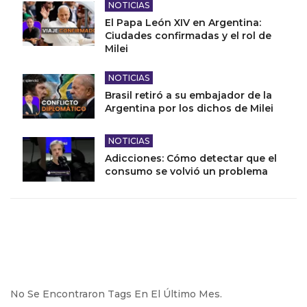
NOTICIAS
El Papa León XIV en Argentina:
Ciudades confirmadas y el rol de
Milei
NOTICIAS
Brasil retiró a su embajador de la
Argentina por los dichos de Milei
NOTICIAS
Adicciones: Cómo detectar que el
consumo se volvió un problema
No Se Encontraron Tags En El Último Mes.