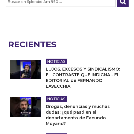
RECIENTES
NOTICIAS
LUJOS, EXCESOS Y SINDICALISMO:
EL CONTRASTE QUE INDIGNA - El
EDITORIAL de FERNANDO
LAVECCHIA
NOTICIAS
Drogas, denuncias y muchas
dudas: ¿qué pasó en el
departamento de Facundo
Moyano?