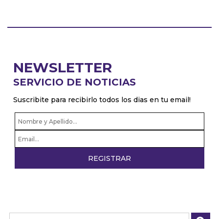
NEWSLETTER
SERVICIO DE NOTICIAS
Suscribite para recibirlo todos los dias en tu email!