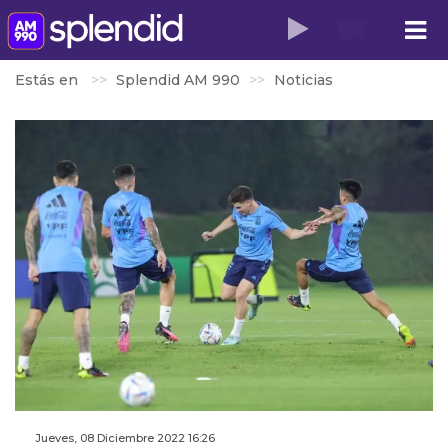
Estás en
Splendid AM 990
Noticias
Jueves, 08 Diciembre 2022 16:26