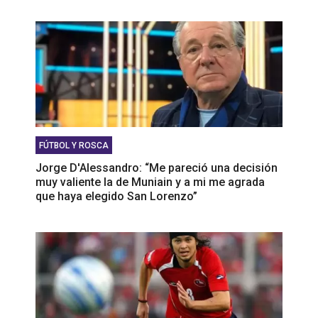
FÚTBOL Y ROSCA
Jorge D'Alessandro: “Me pareció una decisión
muy valiente la de Muniain y a mi me agrada
que haya elegido San Lorenzo”