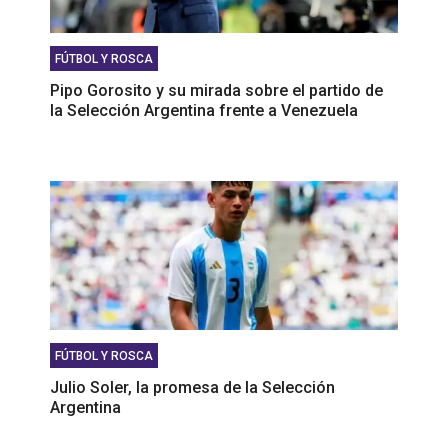
FÚTBOL Y ROSCA
Pipo Gorosito y su mirada sobre el partido de
la Selección Argentina frente a Venezuela
FÚTBOL Y ROSCA
Julio Soler, la promesa de la Selección
Argentina