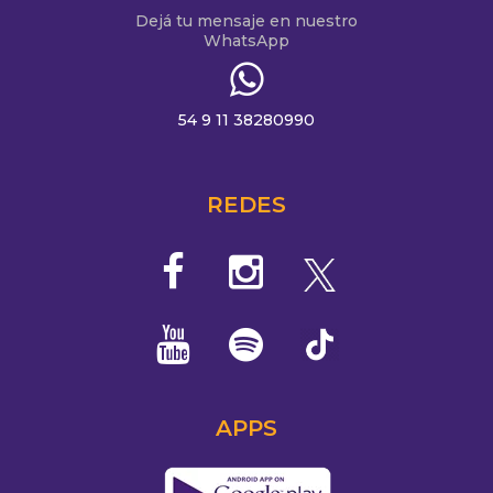
Dejá tu mensaje en nuestro
WhatsApp
54 9 11 38280990
REDES
APPS