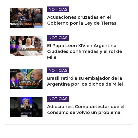
NOTICIAS
Acusaciones cruzadas en el
Gobierno por la Ley de Tierras
NOTICIAS
El Papa León XIV en Argentina:
Ciudades confirmadas y el rol de
Milei
NOTICIAS
Brasil retiró a su embajador de la
Argentina por los dichos de Milei
NOTICIAS
Adicciones: Cómo detectar que el
consumo se volvió un problema