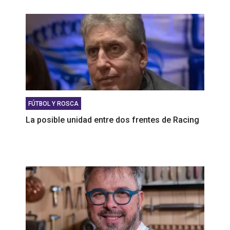
FÚTBOL Y ROSCA
La posible unidad entre dos frentes de Racing