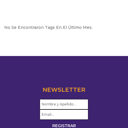
No Se Encontraron Tags En El Último Mes.
NEWSLETTER