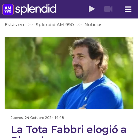
Estás en
Splendid AM 990
Noticias
Jueves, 24 Octubre 2024 14:48
La Tota Fabbri elogió a