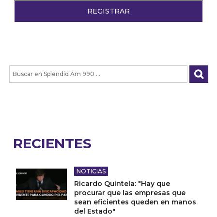
RECIENTES
NOTICIAS
Ricardo Quintela: "Hay que
procurar que las empresas que
sean eficientes queden en manos
del Estado"