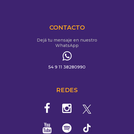
CONTACTO
Dejá tu mensaje en nuestro
WhatsApp
54 9 11 38280990
REDES