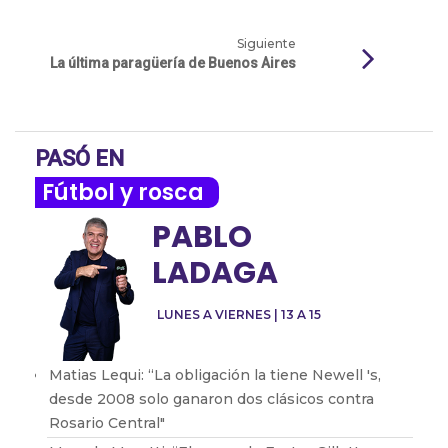
Siguiente
La última paragüería de Buenos Aires
PASÓ EN
Fútbol y rosca
PABLO
LADAGA
LUNES A VIERNES | 13 A 15
Matias Lequi: “La obligación la tiene Newell 's,
desde 2008 solo ganaron dos clásicos contra
Rosario Central"