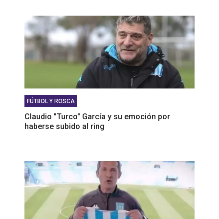
FÚTBOL Y ROSCA
Claudio "Turco" García y su emoción por
haberse subido al ring