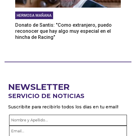
HERMOSA MAÑANA
Donato de Santis: "Como extranjero, puedo
reconocer que hay algo muy especial en el
hincha de Racing"
NEWSLETTER
SERVICIO DE NOTICIAS
Suscribite para recibirlo todos los dias en tu email!