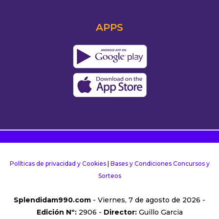
APPS
Políticas de privacidad y Cookies
|
Bases y Condiciones Concursos y
Sorteos
Splendidam990.com
- Viernes, 7 de agosto de 2026 -
Edición Nº:
2906 -
Director:
Guillo Garcia