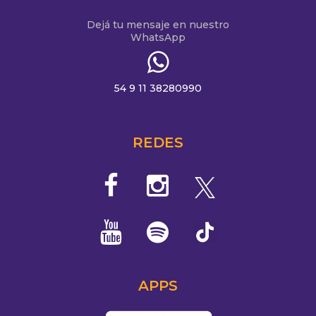
Dejá tu mensaje en nuestro
WhatsApp
54 9 11 38280990
REDES
APPS