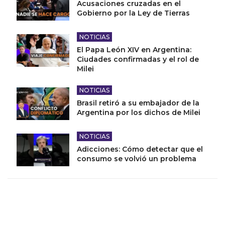
Acusaciones cruzadas en el
Gobierno por la Ley de Tierras
NOTICIAS
El Papa León XIV en Argentina:
Ciudades confirmadas y el rol de
Milei
NOTICIAS
Brasil retiró a su embajador de la
Argentina por los dichos de Milei
NOTICIAS
Adicciones: Cómo detectar que el
consumo se volvió un problema