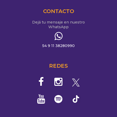
CONTACTO
Dejá tu mensaje en nuestro
WhatsApp
54 9 11 38280990
REDES