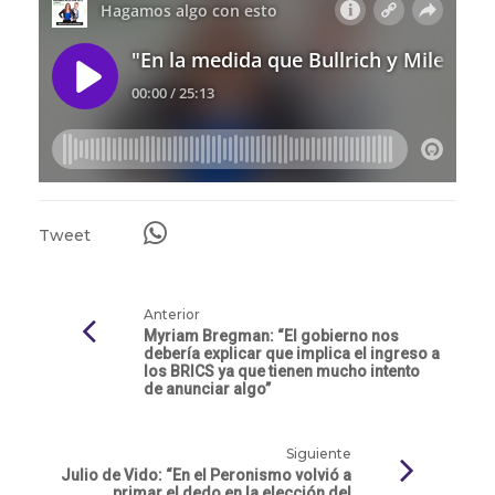
Tweet
Anterior
Myriam Bregman: “El gobierno nos
debería explicar que implica el ingreso a
los BRICS ya que tienen mucho intento
de anunciar algo”
Siguiente
Julio de Vido: “En el Peronismo volvió a
primar el dedo en la elección del