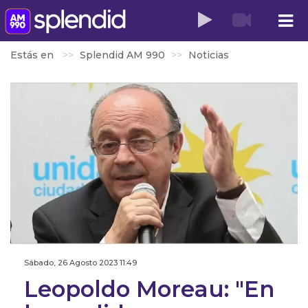
Estás en
Splendid AM 990
Noticias
Sábado, 26 Agosto 2023 11:49
Leopoldo Moreau: "En