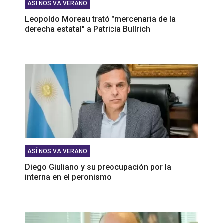
ASÍ NOS VA VERANO
Leopoldo Moreau trató "mercenaria de la
derecha estatal" a Patricia Bullrich
ASÍ NOS VA VERANO
Diego Giuliano y su preocupación por la
interna en el peronismo