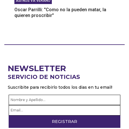
ASÍ NOS VA VERANO
Oscar Parrilli: "Como no la pueden matar, la
quieren proscribir"
NEWSLETTER
SERVICIO DE NOTICIAS
Suscribite para recibirlo todos los dias en tu email!