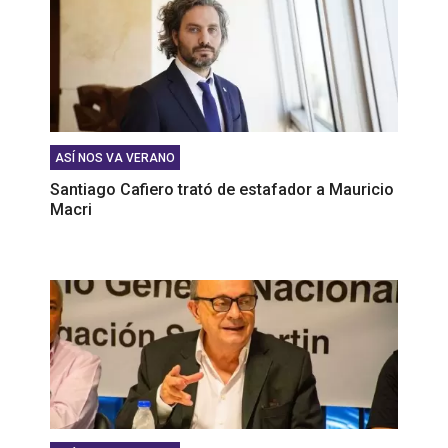
ASÍ NOS VA VERANO
Santiago Cafiero trató de estafador a Mauricio
Macri