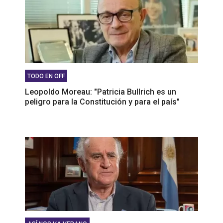
TODO EN OFF
Leopoldo Moreau: "Patricia Bullrich es un
peligro para la Constitución y para el país"