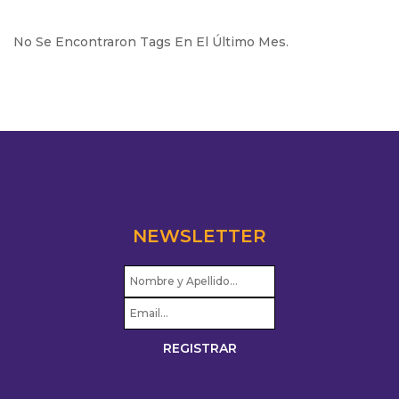
No Se Encontraron Tags En El Último Mes.
NEWSLETTER