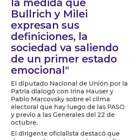
la medida que
Bullrich y Milei
expresan sus
definiciones, la
sociedad va saliendo
de un primer estado
emocional"
El diputado Nacional de Unión por la
Patria dialogó con Irina Hauser y
Pablo Marcovsky sobre el clima
electoral que hay luego de las PASO
y previo a las Generales del 22 de
octubre.
El dirigente oficialista destacó que