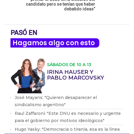
candidato pero se tenían que haber
debatido ideas”
PASÓ EN
Hagamos algo con esto
SÁBADOS DE 10 A 13
IRINA HAUSER Y
PABLO MARCOVSKY
José Mayans: "Quieren desaparecer el
sindicalismo argentino"
Raul Zaffaroni: "Este DNU es necesario y urgente
para el gobierno por motivos ideológicos"
Hugo Yasky: "Democracia o tiranía, esa es la línea