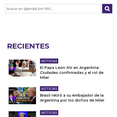
RECIENTES
NOTICIAS
El Papa León XIV en Argentina:
Ciudades confirmadas y el rol de
Milei
NOTICIAS
Brasil retiró a su embajador de la
Argentina por los dichos de Milei
NOTICIAS