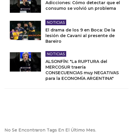
Adicciones: Cómo detectar que el
consumo se volvió un problema
NOTICIAS
El drama de los 9 en Boca: De la
lesión de Cavani al presente de
Bareiro
NOTICIAS
ALSONFÍN: "La RUPTURA del
MERCOSUR traería
CONSECUENCIAS muy NEGATIVAS
para la ECONOMÍA ARGENTINA"
No Se Encontraron Tags En El Último Mes.