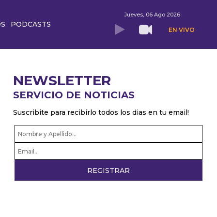
Jueves, 06 Ago 2026
OS
PODCASTS
EN VIVO
NEWSLETTER
SERVICIO DE NOTICIAS
Suscribite para recibirlo todos los dias en tu email!