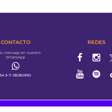
CONTACTO
REDES
 tu mensaje en nuestro
WhatsApp
54 9 11 38280990