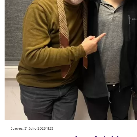
Jueves, 31 Julio 2025 11:33