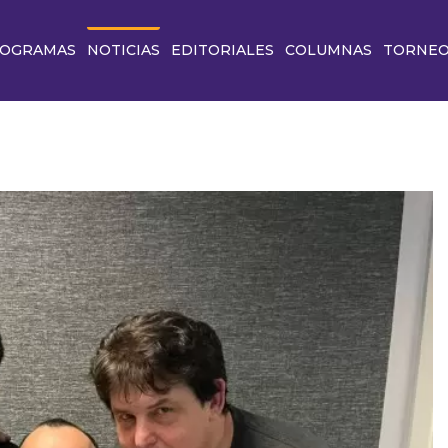
OGRAMAS
NOTICIAS
EDITORIALES
COLUMNAS
TORNE