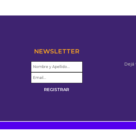
NEWSLETTER
Dejá