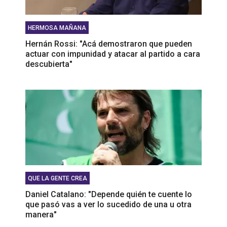
HERMOSA MAÑANA
Hernán Rossi: "Acá demostraron que pueden
actuar con impunidad y atacar al partido a cara
descubierta"
QUE LA GENTE CREA
Daniel Catalano: "Depende quién te cuente lo
que pasó vas a ver lo sucedido de una u otra
manera"