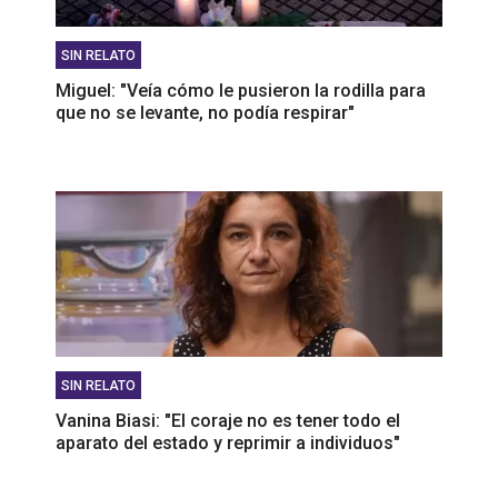
SIN RELATO
Miguel: "Veía cómo le pusieron la rodilla para
que no se levante, no podía respirar"
SIN RELATO
Vanina Biasi: "El coraje no es tener todo el
aparato del estado y reprimir a individuos"