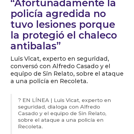
“Afortunadamente la
policía agredida no
tuvo lesiones porque
la protegió el chaleco
antibalas”
Luis Vicat, experto en seguridad,
conversó con Alfredo Casado y el
equipo de Sin Relato, sobre el ataque
a una policía en Recoleta.
? EN LÍNEA | Luis Vicat, experto en
seguridad, dialoga con Alfredo
Casado y el equipo de Sin Relato,
sobre el ataque a una policía en
Recoleta.