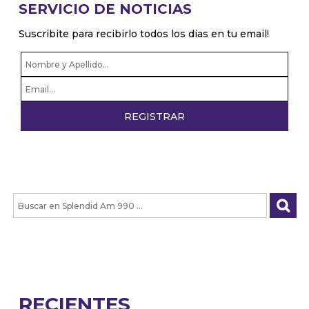
SERVICIO DE NOTICIAS
Suscribite para recibirlo todos los dias en tu email!
RECIENTES