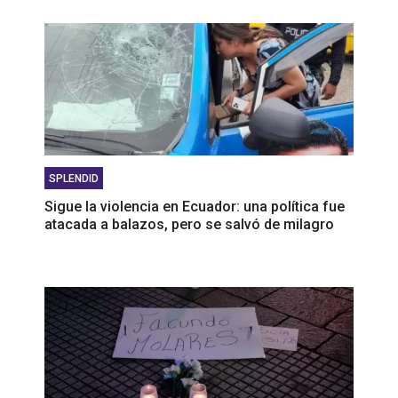
SPLENDID
Sigue la violencia en Ecuador: una política fue
atacada a balazos, pero se salvó de milagro