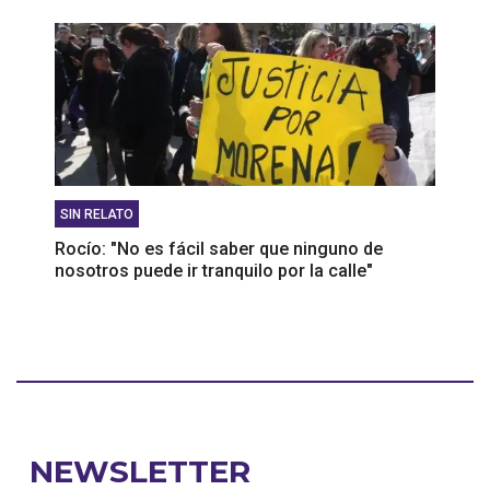
SIN RELATO
Rocío: "No es fácil saber que ninguno de
nosotros puede ir tranquilo por la calle"
NEWSLETTER