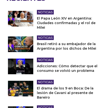
NOTICIAS
El Papa León XIV en Argentina:
Ciudades confirmadas y el rol de
Milei
NOTICIAS
Brasil retiró a su embajador de la
Argentina por los dichos de Milei
NOTICIAS
Adicciones: Cómo detectar que el
consumo se volvió un problema
NOTICIAS
El drama de los 9 en Boca: De la
lesión de Cavani al presente de
Bareiro
NOTICIAS