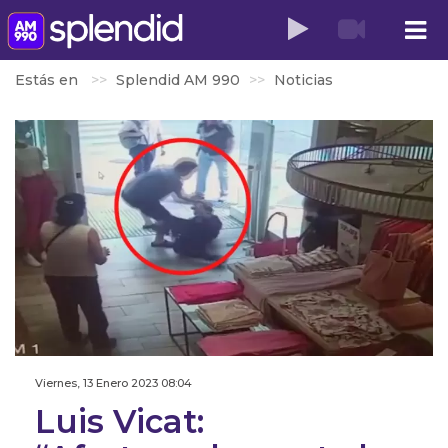
Estás en
Splendid AM 990
Noticias
Viernes, 13 Enero 2023 08:04
Luis Vicat: