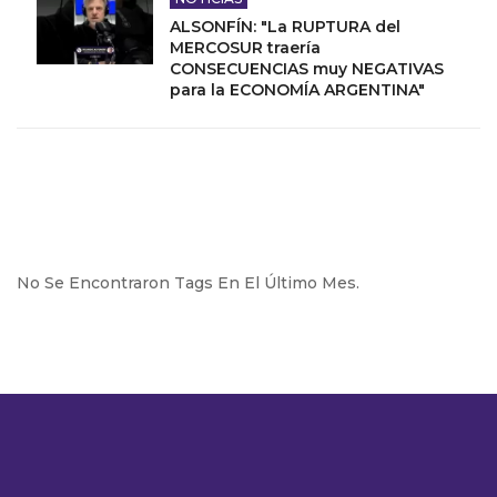
ALSONFÍN: "La RUPTURA del
MERCOSUR traería
CONSECUENCIAS muy NEGATIVAS
para la ECONOMÍA ARGENTINA"
No Se Encontraron Tags En El Último Mes.