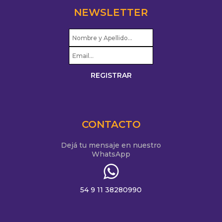
NEWSLETTER
CONTACTO
Dejá tu mensaje en nuestro
WhatsApp
54 9 11 38280990