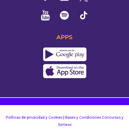
APPS
Políticas de privacidad y Cookies
|
Bases y Condiciones Concursos y
Sorteos