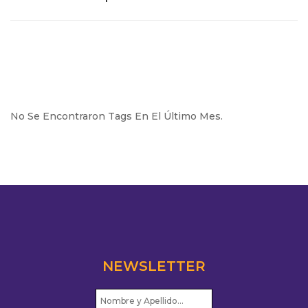
No Se Encontraron Tags En El Último Mes.
NEWSLETTER