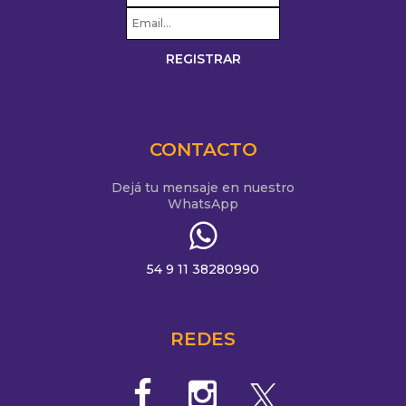
CONTACTO
Dejá tu mensaje en nuestro
WhatsApp
54 9 11 38280990
REDES