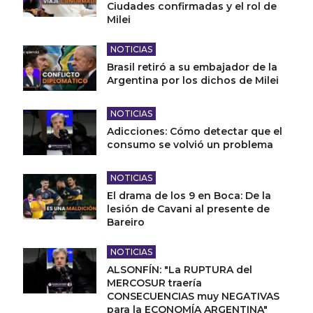
Ciudades confirmadas y el rol de
Milei
NOTICIAS
Brasil retiró a su embajador de la
Argentina por los dichos de Milei
NOTICIAS
Adicciones: Cómo detectar que el
consumo se volvió un problema
NOTICIAS
El drama de los 9 en Boca: De la
lesión de Cavani al presente de
Bareiro
NOTICIAS
ALSONFÍN: "La RUPTURA del
MERCOSUR traería
CONSECUENCIAS muy NEGATIVAS
para la ECONOMÍA ARGENTINA"