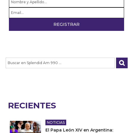
RECIENTES
NOTICIAS
El Papa León XIV en Argentina: