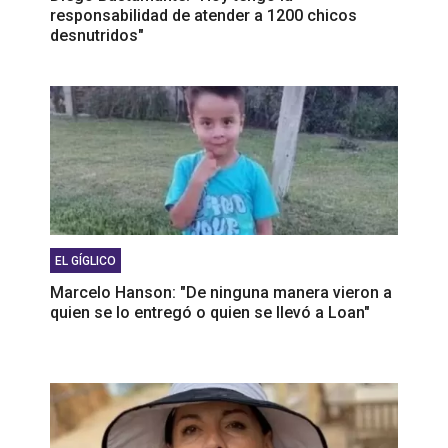
responsabilidad de atender a 1200 chicos
desnutridos"
EL GÍGLICO
Marcelo Hanson: "De ninguna manera vieron a
quien se lo entregó o quien se llevó a Loan"