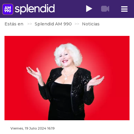
Estás en
Splendid AM 990
Noticias
Viernes, 19 Julio 2024 16:19