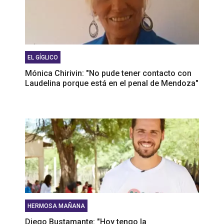
EL GÍGLICO
Mónica Chirivin: "No pude tener contacto con
Laudelina porque está en el penal de Mendoza"
HERMOSA MAÑANA
Diego Bustamante: "Hoy tengo la