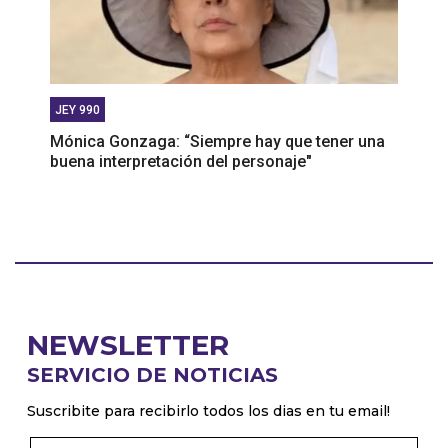
JEY 990
Mónica Gonzaga: “Siempre hay que tener una
buena interpretación del personaje"
NEWSLETTER
SERVICIO DE NOTICIAS
Suscribite para recibirlo todos los dias en tu email!