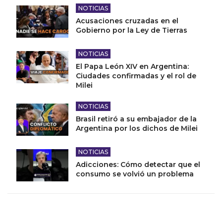
NOTICIAS
Acusaciones cruzadas en el
Gobierno por la Ley de Tierras
NOTICIAS
El Papa León XIV en Argentina:
Ciudades confirmadas y el rol de
Milei
NOTICIAS
Brasil retiró a su embajador de la
Argentina por los dichos de Milei
NOTICIAS
Adicciones: Cómo detectar que el
consumo se volvió un problema