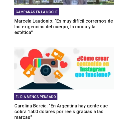
CAMPANAS EN LA NOCHE
Marcela Laudonio: "Es muy difícil corrernos de
las exigencias del cuerpo, la moda y la
estética"
EL DIA MENOS PENSADO
Carolina Barcia: "En Argentina hay gente que
cobra 1500 dólares por reels gracias a las
marcas"