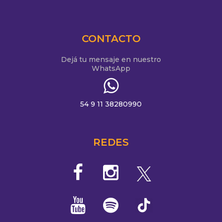
CONTACTO
Dejá tu mensaje en nuestro
WhatsApp
54 9 11 38280990
REDES