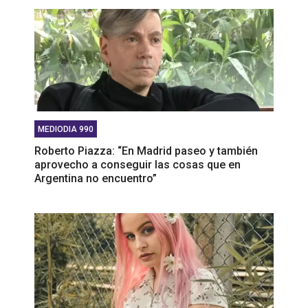
MEDIODIA 990
Roberto Piazza: “En Madrid paseo y también
aprovecho a conseguir las cosas que en
Argentina no encuentro”