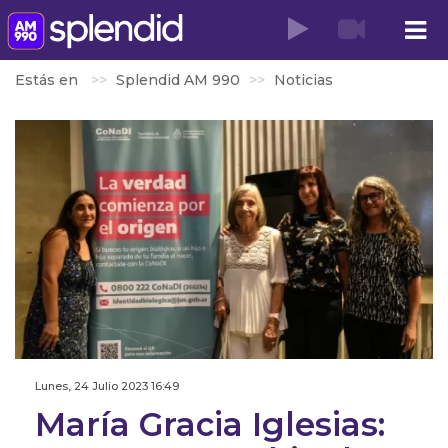
Estás en
Splendid AM 990
Noticias
Lunes, 24 Julio 2023 16:49
María Gracia Iglesias: