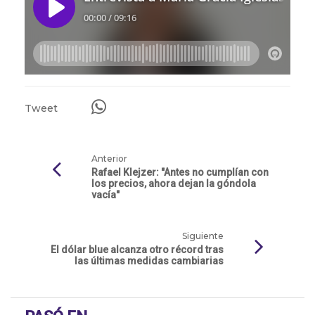
Tweet
Anterior
Rafael Klejzer: "Antes no cumplían con
los precios, ahora dejan la góndola
vacía"
Siguiente
El dólar blue alcanza otro récord tras
las últimas medidas cambiarias