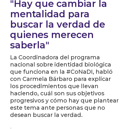
"Hay que cambiar la
mentalidad para
buscar la verdad de
quienes merecen
saberla"
La C
oordinadora del programa
nacional sobre identidad biológica
que funciona en la
#CoNaDI, habló
con Carmela Bárbaro para explicar
los procedimientos que llevan
haciendo, cuál son sus objetivos
progresivos y cómo hay que plantear
este tema ante personas que no
desean buscar la verdad.