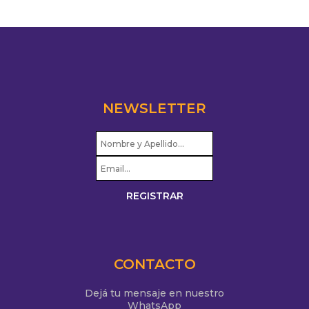
NEWSLETTER
CONTACTO
Dejá tu mensaje en nuestro
WhatsApp