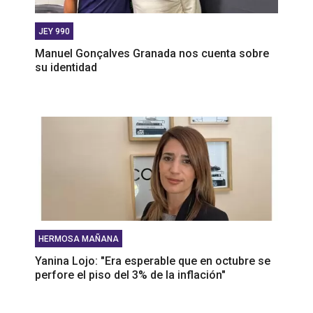
JEY 990
Manuel Gonçalves Granada nos cuenta sobre
su identidad
HERMOSA MAÑANA
Yanina Lojo: "Era esperable que en octubre se
perfore el piso del 3% de la inflación"