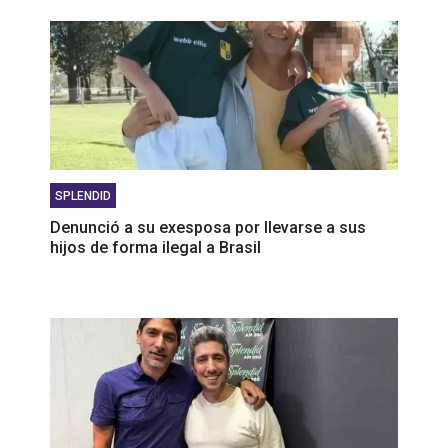
SPLENDID
Denunció a su exesposa por llevarse a sus
hijos de forma ilegal a Brasil