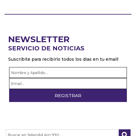
NEWSLETTER
SERVICIO DE NOTICIAS
Suscribite para recibirlo todos los dias en tu email!