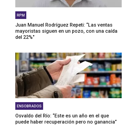
RPM
Juan Manuel Rodríguez Repeti: “Las ventas
mayoristas siguen en un pozo, con una caída
del 22%"
ENSOBRADOS
Osvaldo del Río: “Este es un año en el que
puede haber recuperación pero no ganancia”