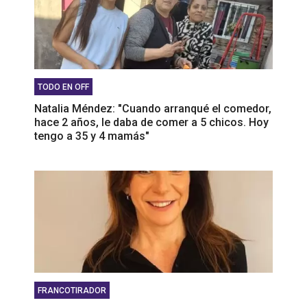
TODO EN OFF
Natalia Méndez: "Cuando arranqué el comedor,
hace 2 años, le daba de comer a 5 chicos. Hoy
tengo a 35 y 4 mamás"
FRANCOTIRADOR