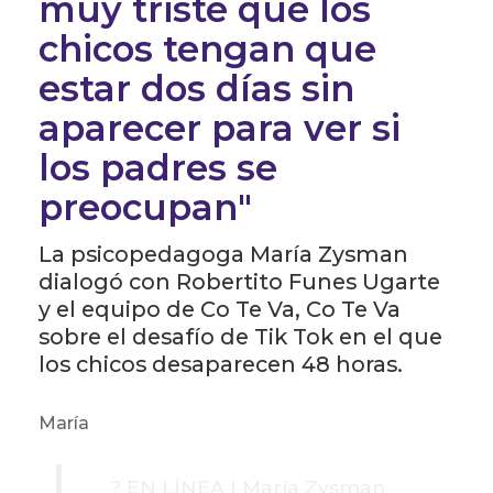
muy triste que los
chicos tengan que
estar dos días sin
aparecer para ver si
los padres se
preocupan"
La psicopedagoga María Zysman
dialogó con Robertito Funes Ugarte
y el equipo de Co Te Va, Co Te Va
sobre el desafío de Tik Tok en el que
los chicos desaparecen 48 horas.
María
? EN LÍNEA | María Zysman,