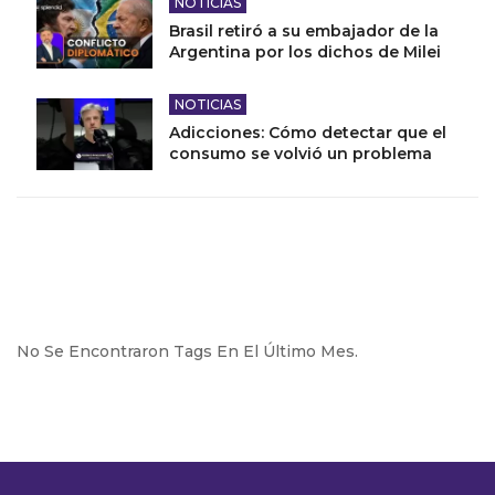
NOTICIAS
Brasil retiró a su embajador de la
Argentina por los dichos de Milei
NOTICIAS
Adicciones: Cómo detectar que el
consumo se volvió un problema
No Se Encontraron Tags En El Último Mes.