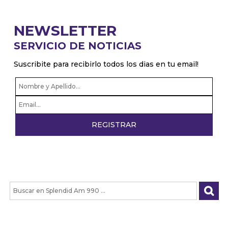
NEWSLETTER
SERVICIO DE NOTICIAS
Suscribite para recibirlo todos los dias en tu email!