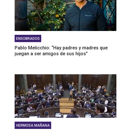
ENSOBRADOS
Pablo Melicchio: “Hay padres y madres que
juegan a ser amigos de sus hijos”
HERMOSA MAÑANA