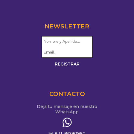
NEWSLETTER
CONTACTO
Dejá tu mensaje en nuestro
WhatsApp
54 9 11 38280990