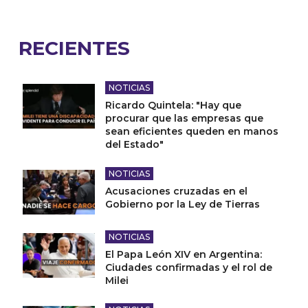
RECIENTES
NOTICIAS
Ricardo Quintela: "Hay que
procurar que las empresas que
sean eficientes queden en manos
del Estado"
NOTICIAS
Acusaciones cruzadas en el
Gobierno por la Ley de Tierras
NOTICIAS
El Papa León XIV en Argentina:
Ciudades confirmadas y el rol de
Milei