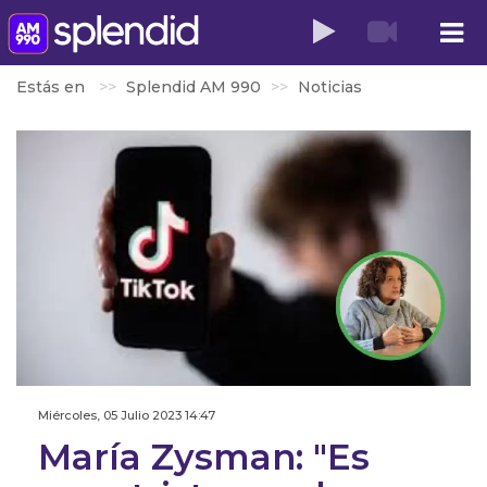
Estás en
Splendid AM 990
Noticias
Miércoles, 05 Julio 2023 14:47
María Zysman: "Es