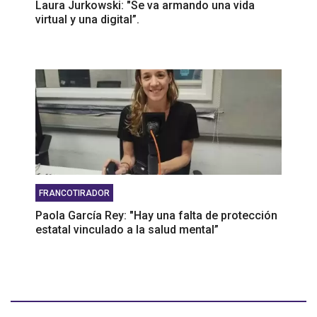
Laura Jurkowski: "Se va armando una vida
virtual y una digital”.
FRANCOTIRADOR
Paola García Rey: "Hay una falta de protección
estatal vinculado a la salud mental”