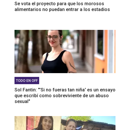
Se vota el proyecto para que los morosos
alimentarios no puedan entrar a los estadios
TODO EN OFF
Sol Fantin: "'Si no fueras tan niña' es un ensayo
que escribí como sobreviviente de un abuso
sexual"