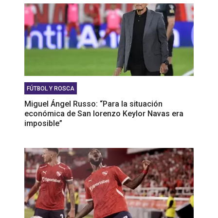
FÚTBOL Y ROSCA
Miguel Ángel Russo: “Para la situación
económica de San lorenzo Keylor Navas era
imposible”