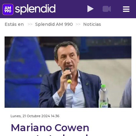
Estás en
Splendid AM 990
Noticias
Lunes, 21 Octubre 2024 14:36
Mariano Cowen