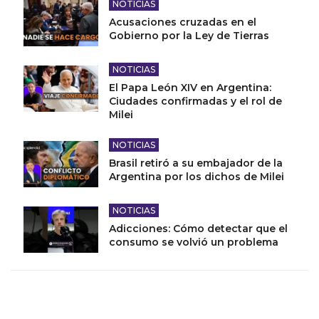
NOTICIAS
Acusaciones cruzadas en el
Gobierno por la Ley de Tierras
NOTICIAS
El Papa León XIV en Argentina:
Ciudades confirmadas y el rol de
Milei
NOTICIAS
Brasil retiró a su embajador de la
Argentina por los dichos de Milei
NOTICIAS
Adicciones: Cómo detectar que el
consumo se volvió un problema