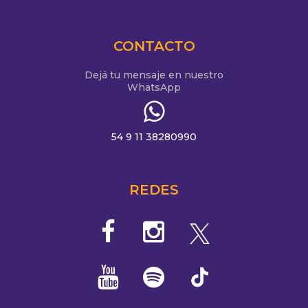
CONTACTO
Dejá tu mensaje en nuestro
WhatsApp
54 9 11 38280990
REDES