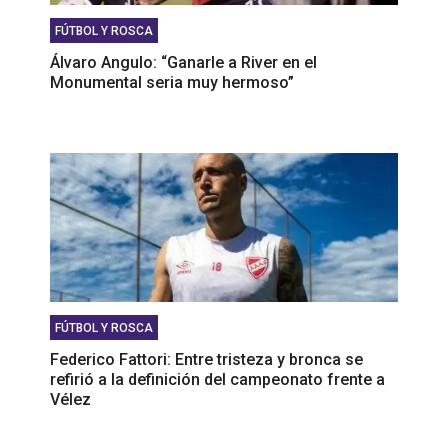
FÚTBOL Y ROSCA
Álvaro Angulo: “Ganarle a River en el
Monumental seria muy hermoso”
FÚTBOL Y ROSCA
Federico Fattori: Entre tristeza y bronca se
refirió a la definición del campeonato frente a
Vélez