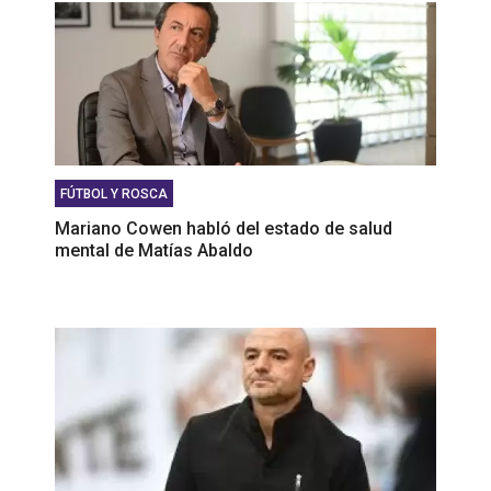
FÚTBOL Y ROSCA
Mariano Cowen habló del estado de salud
mental de Matías Abaldo