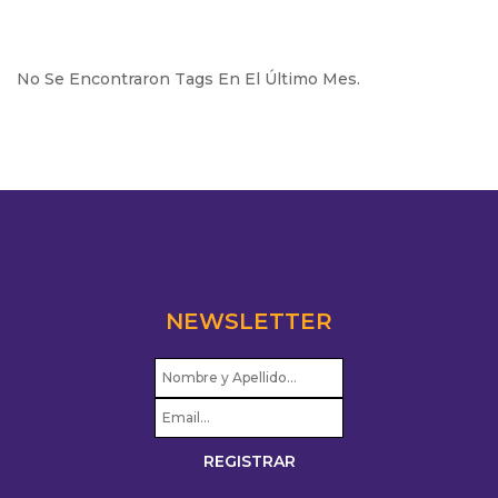
No Se Encontraron Tags En El Último Mes.
NEWSLETTER