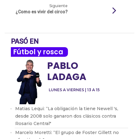
Siguiente
¿Como es vivir del circo?
PASÓ EN
Fútbol y rosca
PABLO
LADAGA
LUNES A VIERNES | 13 A 15
Matias Lequi: “La obligación la tiene Newell 's,
desde 2008 solo ganaron dos clásicos contra
Rosario Central"
Marcelo Moretti: “El grupo de Foster Gillett no