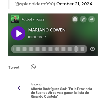
(@splendidam990)
October 21, 2024
Tweet
Anterior
Alberto Rodríguez Saá: “En la Provincia
de Buenos Aires va a ganar la lista de
Ricardo Quintela”