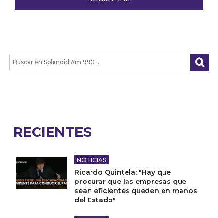
RECIENTES
NOTICIAS
Ricardo Quintela: "Hay que
procurar que las empresas que
sean eficientes queden en manos
del Estado"