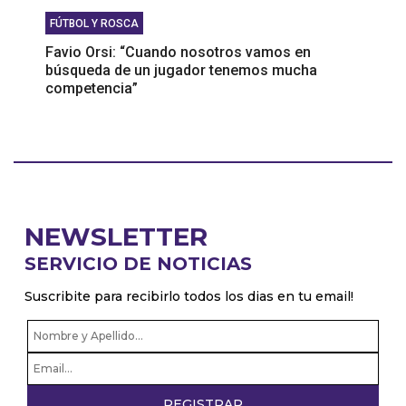
FÚTBOL Y ROSCA
Favio Orsi: “Cuando nosotros vamos en
búsqueda de un jugador tenemos mucha
competencia”
NEWSLETTER
SERVICIO DE NOTICIAS
Suscribite para recibirlo todos los dias en tu email!