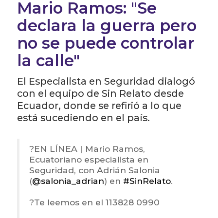
Mario Ramos: "Se
declara la guerra pero
no se puede controlar
la calle"
El Especialista en Seguridad dialogó
con el equipo de Sin Relato desde
Ecuador, donde se refirió a lo que
está sucediendo en el país.
?️EN LÍNEA | Mario Ramos,
Ecuatoriano especialista en
Seguridad, con Adrián Salonia
(
@salonia_adrian
) en
#SinRelato
.
?Te leemos en el 113828 0990