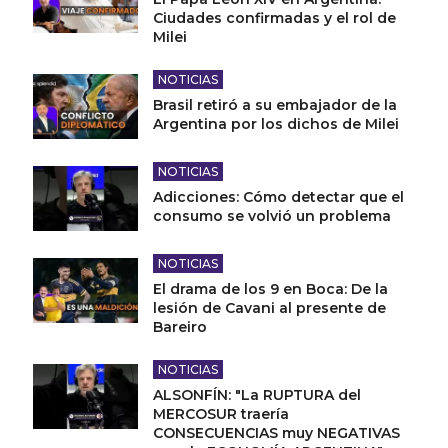
Ciudades confirmadas y el rol de
Milei
NOTICIAS
Brasil retiró a su embajador de la
Argentina por los dichos de Milei
NOTICIAS
Adicciones: Cómo detectar que el
consumo se volvió un problema
NOTICIAS
El drama de los 9 en Boca: De la
lesión de Cavani al presente de
Bareiro
NOTICIAS
ALSONFÍN: "La RUPTURA del
MERCOSUR traería
CONSECUENCIAS muy NEGATIVAS