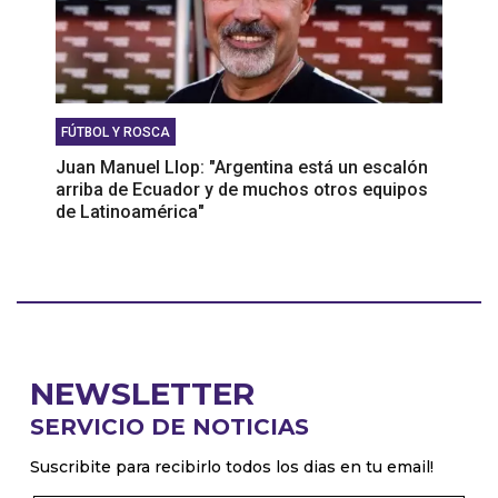
FÚTBOL Y ROSCA
Juan Manuel Llop: "Argentina está un escalón
arriba de Ecuador y de muchos otros equipos
de Latinoamérica"
NEWSLETTER
SERVICIO DE NOTICIAS
Suscribite para recibirlo todos los dias en tu email!