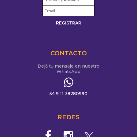
CONTACTO
Dejá tu mensaje en nuestro
WhatsApp
54 9 11 38280990
REDES