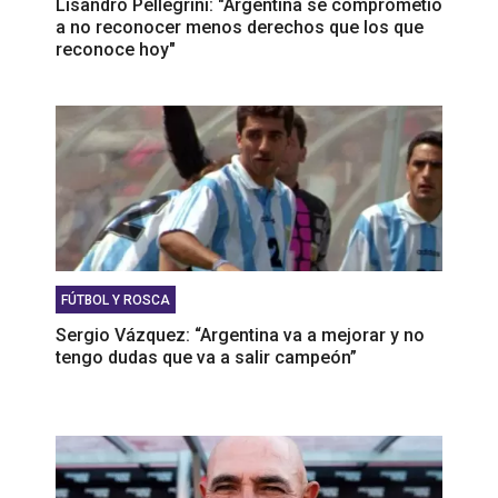
Lisandro Pellegrini: "Argentina se comprometió
a no reconocer menos derechos que los que
reconoce hoy"
FÚTBOL Y ROSCA
Sergio Vázquez: “Argentina va a mejorar y no
tengo dudas que va a salir campeón”