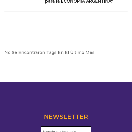
para la ECONOMÍA ARGENTINA"
No Se Encontraron Tags En El Último Mes.
NEWSLETTER