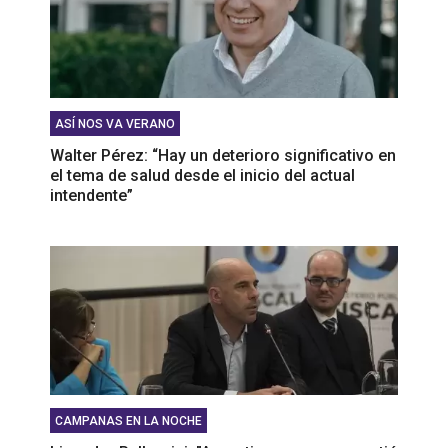
ASÍ NOS VA VERANO
Walter Pérez: “Hay un deterioro significativo en
el tema de salud desde el inicio del actual
intendente”
CAMPANAS EN LA NOCHE