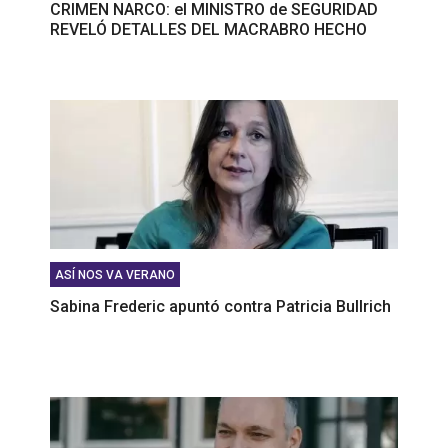
CRIMEN NARCO: el MINISTRO de SEGURIDAD
REVELÓ DETALLES DEL MACRABRO HECHO
ASÍ NOS VA VERANO
Sabina Frederic apuntó contra Patricia Bullrich