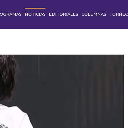
OGRAMAS
NOTICIAS
EDITORIALES
COLUMNAS
TORNE