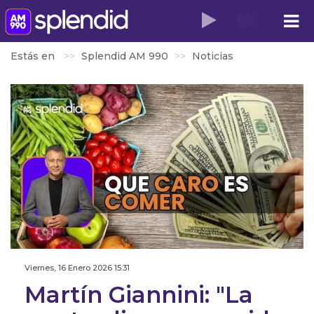
Estás en
Splendid AM 990
Noticias
Viernes, 16 Enero 2026 15:31
Martín Giannini: "La