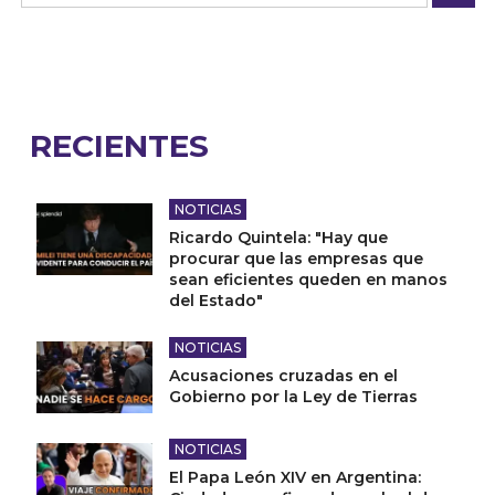
RECIENTES
NOTICIAS
Ricardo Quintela: "Hay que
procurar que las empresas que
sean eficientes queden en manos
del Estado"
NOTICIAS
Acusaciones cruzadas en el
Gobierno por la Ley de Tierras
NOTICIAS
El Papa León XIV en Argentina: