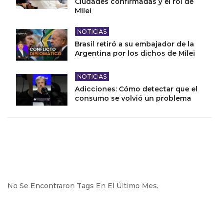
Ciudades confirmadas y el rol de
Milei
NOTICIAS
Brasil retiró a su embajador de la
Argentina por los dichos de Milei
NOTICIAS
Adicciones: Cómo detectar que el
consumo se volvió un problema
No Se Encontraron Tags En El Último Mes.