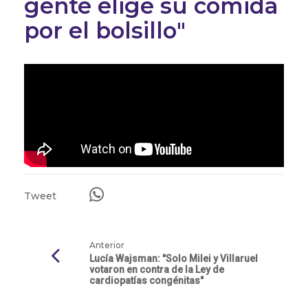
gente elige su comida
por el bolsillo"
Tweet
Anterior
Lucía Wajsman: "Solo Milei y Villaruel
votaron en contra de la Ley de
cardiopatías congénitas"