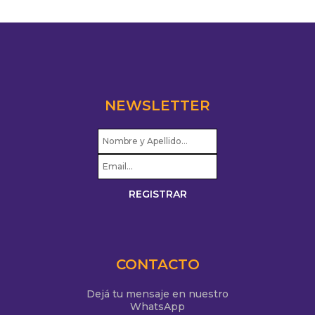
NEWSLETTER
CONTACTO
Dejá tu mensaje en nuestro
WhatsApp