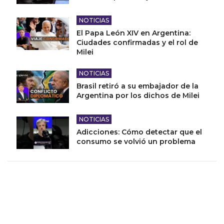
NOTICIAS
El Papa León XIV en Argentina:
Ciudades confirmadas y el rol de
Milei
NOTICIAS
Brasil retiró a su embajador de la
Argentina por los dichos de Milei
NOTICIAS
Adicciones: Cómo detectar que el
consumo se volvió un problema