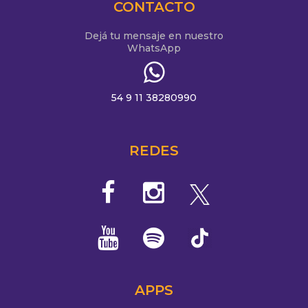
CONTACTO
Dejá tu mensaje en nuestro
WhatsApp
54 9 11 38280990
REDES
APPS