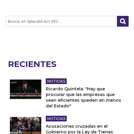
RECIENTES
NOTICIAS
Ricardo Quintela: "Hay que
procurar que las empresas que
sean eficientes queden en manos
del Estado"
NOTICIAS
Acusaciones cruzadas en el
Gobierno por la Ley de Tierras