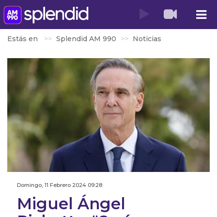
Estás en
Splendid AM 990
Noticias
Domingo, 11 Febrero 2024 09:28
Miguel Ángel