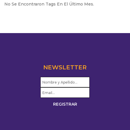
No Se Encontraron Tags En El Último Mes.
NEWSLETTER