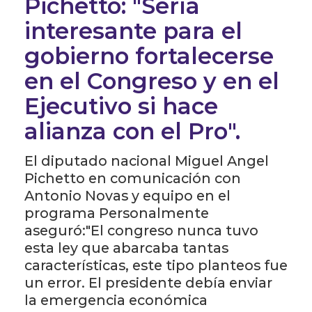
Pichetto: "Sería
interesante para el
gobierno fortalecerse
en el Congreso y en el
Ejecutivo si hace
alianza con el Pro".
El diputado nacional Miguel Angel
Pichetto en comunicación con
Antonio Novas y equipo en el
programa Personalmente
aseguró:"El congreso nunca tuvo
esta ley que abarcaba tantas
características, este tipo planteos fue
un error. El presidente debía enviar
la emergencia económica