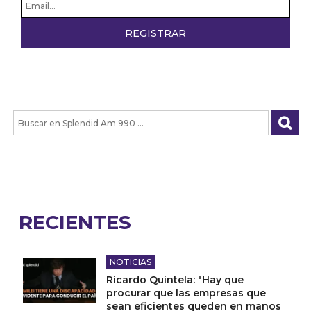
RECIENTES
NOTICIAS
Ricardo Quintela: "Hay que
procurar que las empresas que
sean eficientes queden en manos