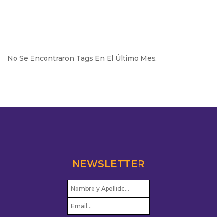
No Se Encontraron Tags En El Último Mes.
NEWSLETTER