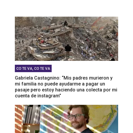
CO TE VA, CO TE VA
Gabriela Castagnino: “Mis padres murieron y
mi familia no puede ayudarme a pagar un
pasaje pero estoy haciendo una colecta por mi
cuenta de instagram”