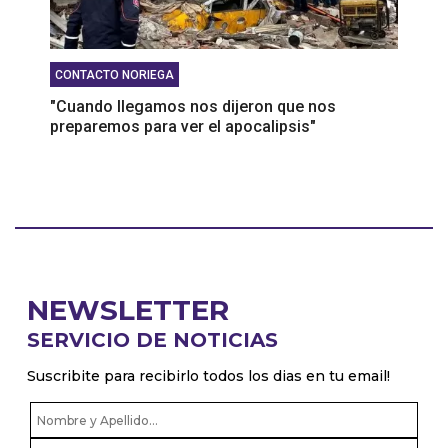
CONTACTO NORIEGA
"Cuando llegamos nos dijeron que nos
preparemos para ver el apocalipsis"
NEWSLETTER
SERVICIO DE NOTICIAS
Suscribite para recibirlo todos los dias en tu email!