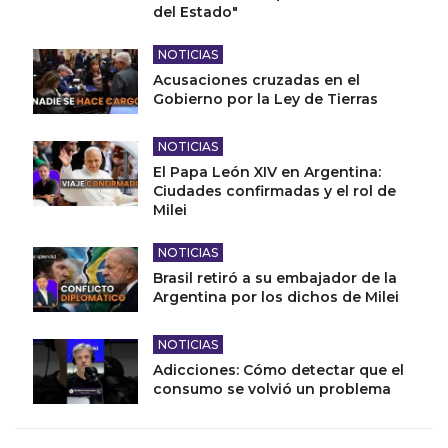
del Estado"
NOTICIAS
Acusaciones cruzadas en el
Gobierno por la Ley de Tierras
NOTICIAS
El Papa León XIV en Argentina:
Ciudades confirmadas y el rol de
Milei
NOTICIAS
Brasil retiró a su embajador de la
Argentina por los dichos de Milei
NOTICIAS
Adicciones: Cómo detectar que el
consumo se volvió un problema