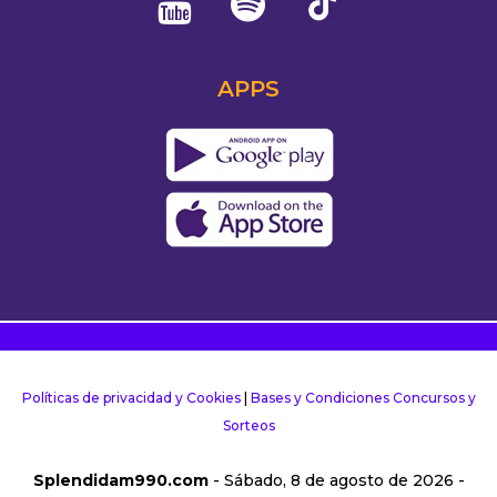
APPS
Políticas de privacidad y Cookies
|
Bases y Condiciones Concursos y
Sorteos
Splendidam990.com
- Sábado, 8 de agosto de 2026 -