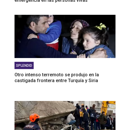
emergencia en las personas vivas”
SPLENDID
Otro intenso terremoto se produjo en la
castigada frontera entre Turquía y Siria