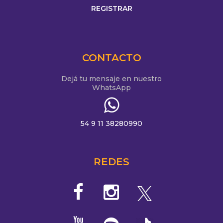
CONTACTO
Dejá tu mensaje en nuestro
WhatsApp
54 9 11 38280990
REDES