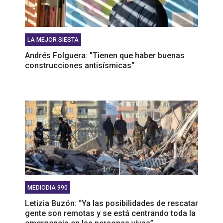
LA MEJOR SIESTA
Andrés Folguera: "Tienen que haber buenas
construcciones antisísmicas"
MEDIODIA 990
Letizia Buzón: “Ya las posibilidades de rescatar
gente son remotas y se está centrando toda la